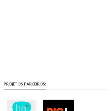
PROJETOS PARCEIROS: