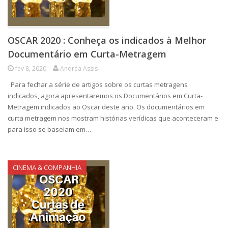
OSCAR 2020 : Conheça os indicados à Melhor
Documentário em Curta-Metragem
fev 8, 2020
Andréa Assis
Para fechar a série de artigos sobre os curtas metragens
indicados, agora apresentaremos os Documentários em Curta-
Metragem indicados ao Oscar deste ano. Os documentários em
curta metragem nos mostram histórias verídicas que aconteceram e
para isso se baseiam em…
CINEMA & COMPANHIA