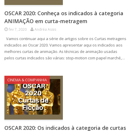
OSCAR 2020: Conheça os indicados à categoria
ANIMAÇÃO em curta-metragem
fev 7, 2020
Andréa Assis
Vamos continuar aqui a série de artigos sobre os Curtas metragens
indicados ao Oscar 2020. Vamos apresentar aqui os indicados aos
melhores curtas de animação. As técnicas de animação usadas
pelos curtas indicados são várias: stop-motion com papel marché,…
CINEMA & COMPANHIA
OSCAR 2020: Os indicados à categoria de curtas