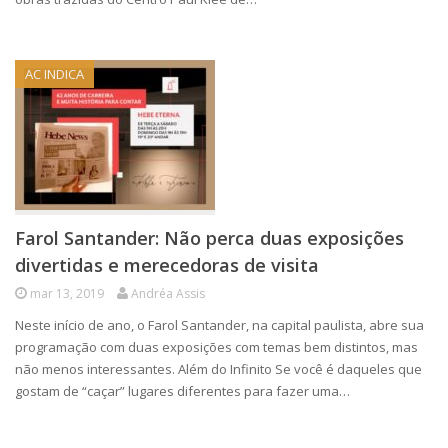
AC INDICA
Farol Santander: Não perca duas exposições
divertidas e merecedoras de visita
mar 13, 2019
Andréa Assis
Neste início de ano, o Farol Santander, na capital paulista, abre sua
programação com duas exposições com temas bem distintos, mas
não menos interessantes. Além do Infinito Se você é daqueles que
gostam de “caçar” lugares diferentes para fazer uma…