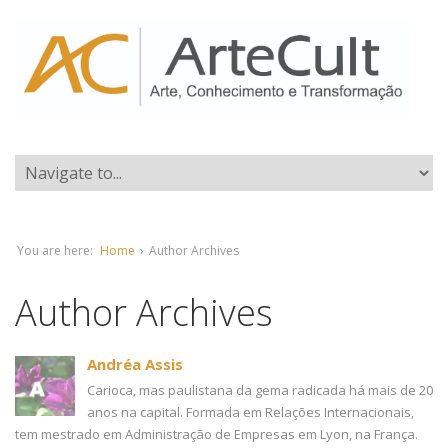
You are here:
Home
›
Author Archives
Author Archives
Andréa Assis
Carioca, mas paulistana da gema radicada há mais de 20
anos na capital. Formada em Relações Internacionais,
tem mestrado em Administração de Empresas em Lyon, na França.