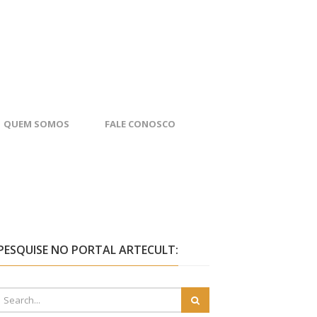
QUEM SOMOS
FALE CONOSCO
PESQUISE NO PORTAL ARTECULT: