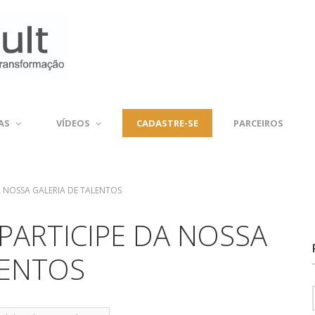
AS
VÍDEOS
CADASTRE-SE
PARCEIROS
A NOSSA GALERIA DE TALENTOS
PARTICIPE DA NOSSA
LENTOS