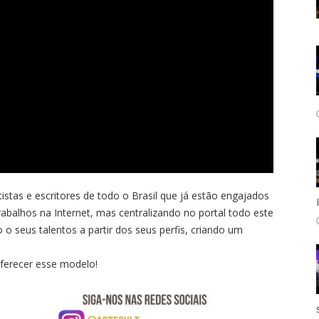
istas e escritores de todo o Brasil que já estão engajados
abalhos na Internet, mas centralizando no portal todo este
do o seus talentos a partir dos seus perfis, criando um
ferecer esse modelo!