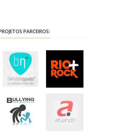
PROJETOS PARCEIROS: