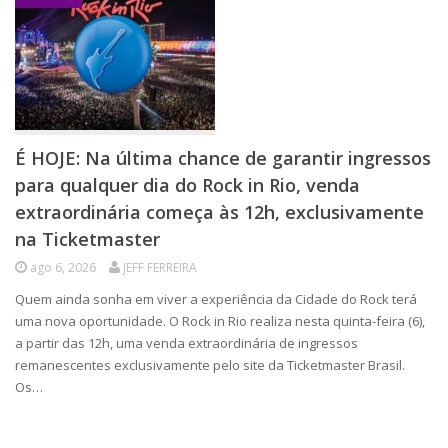
É HOJE: Na última chance de garantir ingressos
para qualquer dia do Rock in Rio, venda
extraordinária começa às 12h, exclusivamente
na Ticketmaster
ago 6, 2026
JEFF FERREIRA
Quem ainda sonha em viver a experiência da Cidade do Rock terá
uma nova oportunidade. O Rock in Rio realiza nesta quinta-feira (6),
a partir das 12h, uma venda extraordinária de ingressos
remanescentes exclusivamente pelo site da Ticketmaster Brasil.
Os…