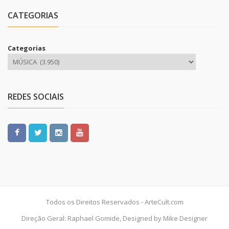
CATEGORIAS
Categorias
REDES SOCIAIS
Todos os Direitos Reservados - ArteCult.com
Direção Geral: Raphael Gomide, Designed by Mike Designer