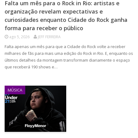
Falta um mês para o Rock in Rio: artistas e
organização revelam expectativas e
curiosidades enquanto Cidade do Rock ganha
forma para receber o público
ago 5, 2026
JEFF FERREIRA
Falta apenas um mês para que a Cidade do Rock volte a receber
milhares de fãs para mais uma edição do Rock in Rio. E, enquanto os
últimos detalhes da montagem transformam diariamente o espaço
que receberá 190 shows e…
MÚSICA