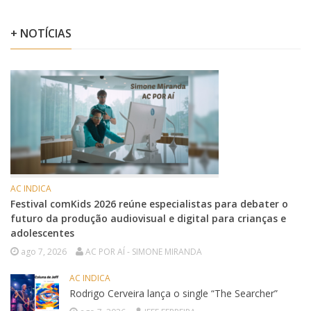
+ NOTÍCIAS
AC INDICA
Festival comKids 2026 reúne especialistas para debater o
futuro da produção audiovisual e digital para crianças e
adolescentes
ago 7, 2026
AC POR AÍ - SIMONE MIRANDA
AC INDICA
Rodrigo Cerveira lança o single “The Searcher”