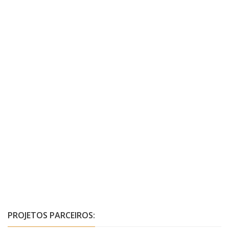
PROJETOS PARCEIROS: