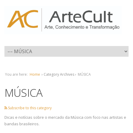
You are here:
Home
› Category Archives ›
MÚSICA
MÚSICA
Subscribe to this category
Dicas e notícias sobre o mercado da Música com foco nas artistas e
bandas brasileiros.