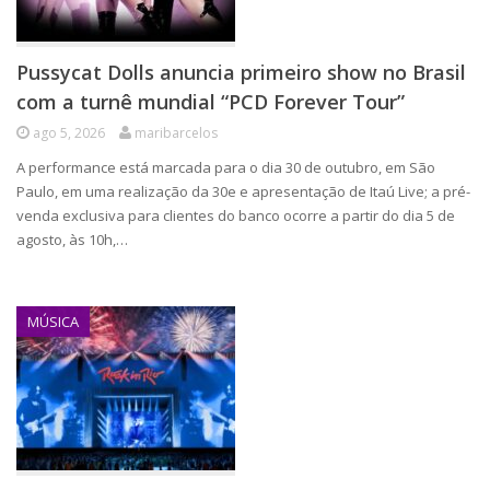
Pussycat Dolls anuncia primeiro show no Brasil
com a turnê mundial “PCD Forever Tour”
ago 5, 2026
maribarcelos
A performance está marcada para o dia 30 de outubro, em São
Paulo, em uma realização da 30e e apresentação de Itaú Live; a pré-
venda exclusiva para clientes do banco ocorre a partir do dia 5 de
agosto, às 10h,…
MÚSICA