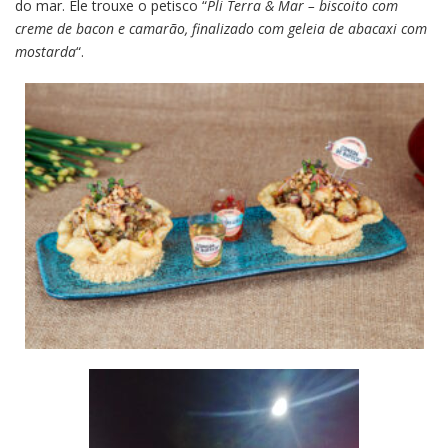
do mar. Ele trouxe o petisco “
Pli Terra & Mar – biscoito com
creme de bacon e camarão, finalizado com geleia de abacaxi com
mostarda
“.