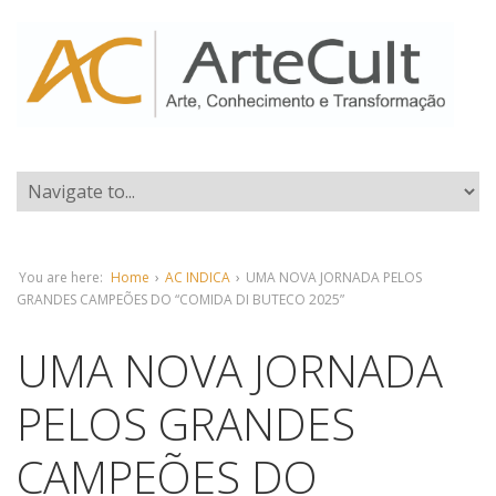
You are here:
Home
›
AC INDICA
›
UMA NOVA JORNADA PELOS
GRANDES CAMPEÕES DO “COMIDA DI BUTECO 2025”
UMA NOVA JORNADA
PELOS GRANDES
CAMPEÕES DO