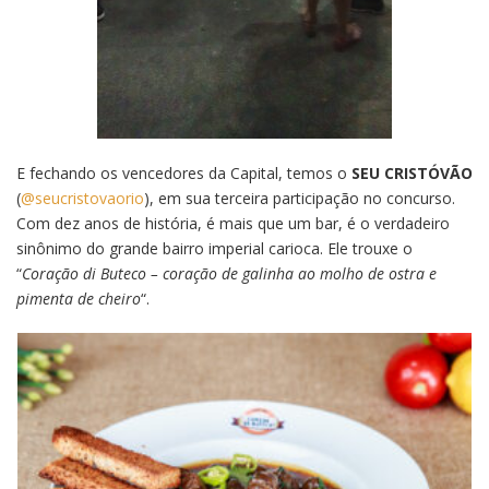
E fechando os vencedores da Capital, temos o
SEU CRISTÓVÃO
(
@seucristovaorio
), em sua terceira participação no concurso.
Com dez anos de história, é mais que um bar, é o verdadeiro
sinônimo do grande bairro imperial carioca. Ele trouxe o
“
Coração di Buteco – coração de galinha ao molho de ostra e
pimenta de cheiro
“.