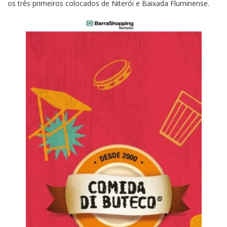
os três primeiros colocados de Niterói e Baixada Fluminense.