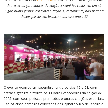
de trazer os ganhadores da edição e reuni-los todos em um só
lugar, numa grande confraternização. E, certamente, não poderia
deixar passar em branco mais esse ano, né?
O evento ocorreu em setembro, entre os dias 19 e 21, com
entrada gratuita e trouxe os 11 bares vencedores da edição de
2025, com seus petiscos premiados e outras criações especiais.
São os cinco primeiros colocados da Capital do Rio de Janeiro e