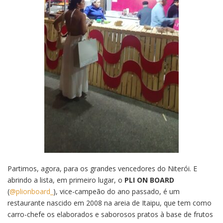
Partimos, agora, para os grandes vencedores do Niterói. E
abrindo a lista, em primeiro lugar, o
PLI ON BOARD
(
@plionboard_
), vice-campeão do ano passado, é um
restaurante nascido em 2008 na areia de Itaipu, que tem como
carro-chefe os elaborados e saborosos pratos à base de frutos