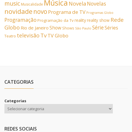
Música
music
Novela
Novelas
Musicalidade
novidade
novo
Programa de TV
Programas Globo
Rede
Programação
reality
reality show
Programação da Tv
Globo
Série
Show
Séries
Rio de Janeiro
Shows
São Paulo
Tv
televisão
TV Globo
Teatro
CATEGORIAS
Categorias
REDES SOCIAIS