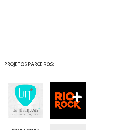
PROJETOS PARCEIROS: