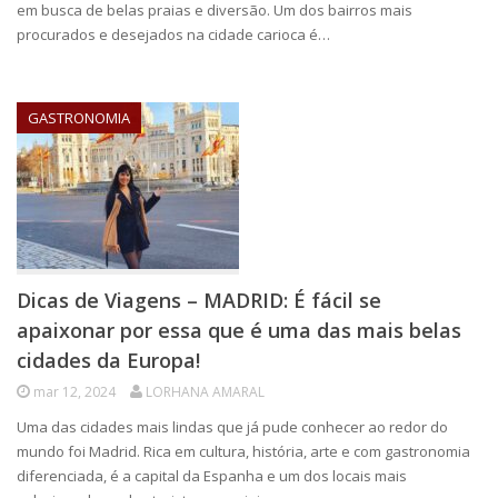
em busca de belas praias e diversão. Um dos bairros mais
procurados e desejados na cidade carioca é…
GASTRONOMIA
Dicas de Viagens – MADRID: É fácil se
apaixonar por essa que é uma das mais belas
cidades da Europa!
mar 12, 2024
LORHANA AMARAL
Uma das cidades mais lindas que já pude conhecer ao redor do
mundo foi Madrid. Rica em cultura, história, arte e com gastronomia
diferenciada, é a capital da Espanha e um dos locais mais