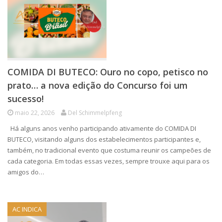
COMIDA DI BUTECO: Ouro no copo, petisco no
prato… a nova edição do Concurso foi um
sucesso!
maio 22, 2026
Del Schimmelpfeng
Há alguns anos venho participando ativamente do COMIDA DI
BUTECO, visitando alguns dos estabelecimentos participantes e,
também, no tradicional evento que costuma reunir os campeões de
cada categoria. Em todas essas vezes, sempre trouxe aqui para os
amigos do…
AC INDICA