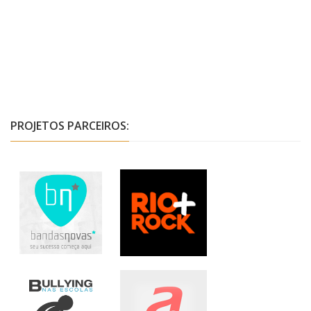
PROJETOS PARCEIROS: