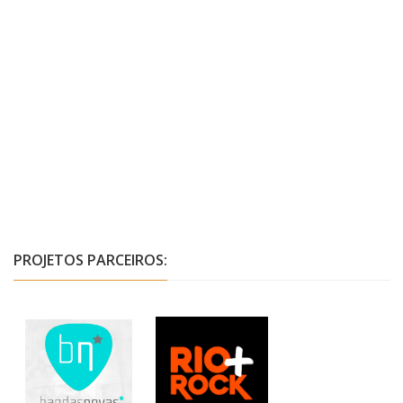
PROJETOS PARCEIROS: