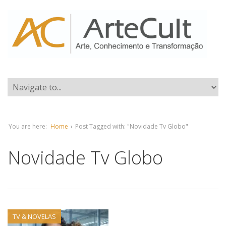
You are here:
Home
›
Post Tagged with: "Novidade Tv Globo"
Novidade Tv Globo
TV & NOVELAS