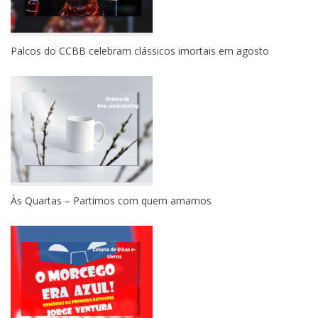
Palcos do CCBB celebram clássicos imortais em agosto
Às Quartas – Partimos com quem amamos