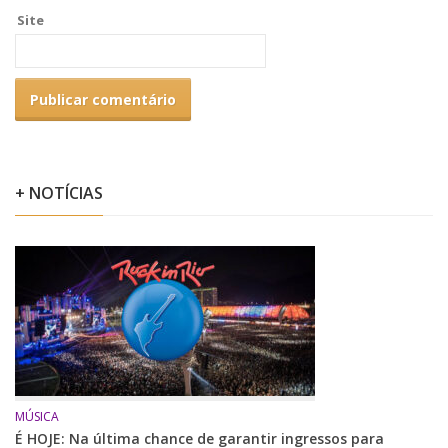
Site
+ NOTÍCIAS
MÚSICA
É HOJE: Na última chance de garantir ingressos para