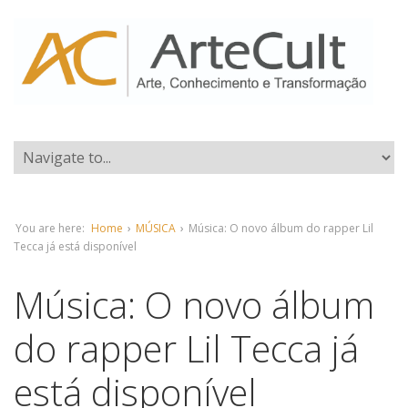
You are here:
Home
›
MÚSICA
›
Música: O novo álbum do rapper Lil
Tecca já está disponível
Música: O novo álbum
do rapper Lil Tecca já
está disponível