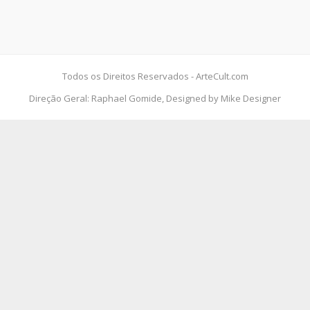
Todos os Direitos Reservados - ArteCult.com
Direção Geral: Raphael Gomide, Designed by Mike Designer