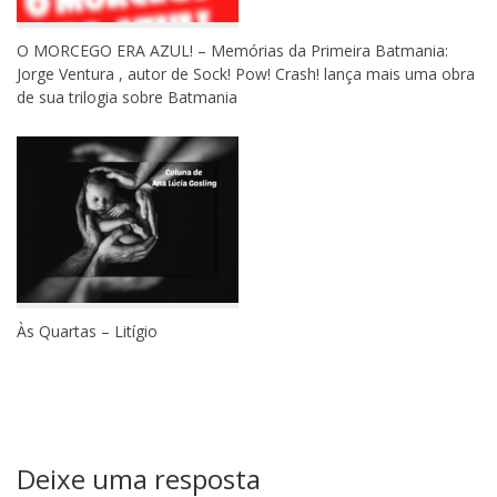
O MORCEGO ERA AZUL! – Memórias da Primeira Batmania:
Jorge Ventura , autor de Sock! Pow! Crash! lança mais uma obra
de sua trilogia sobre Batmania
Às Quartas – Litígio
Deixe uma resposta