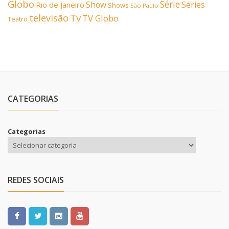
Globo
Série
Show
Séries
Rio de Janeiro
Shows
São Paulo
Tv
televisão
TV Globo
Teatro
CATEGORIAS
Categorias
REDES SOCIAIS