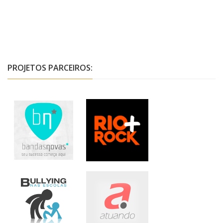
PROJETOS PARCEIROS: