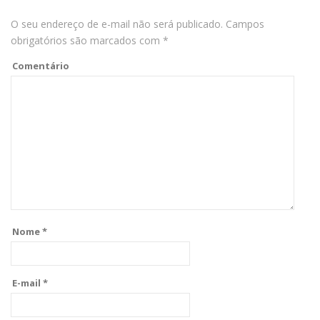
O seu endereço de e-mail não será publicado.
Campos
obrigatórios são marcados com
*
Comentário
Nome
*
E-mail
*