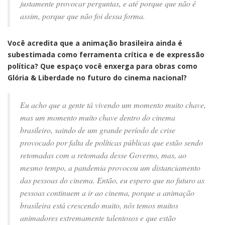
justamente provocar perguntas, e até porque que não é
assim, porque que não foi dessa forma.
Você acredita que a animação brasileira ainda é
subestimada como ferramenta crítica e de expressão
política? Que espaço você enxerga para obras como
Glória & Liberdade no futuro do cinema nacional?
Eu acho que a gente tá vivendo um momento muito chave,
mas um momento muito chave dentro do cinema
brasileiro, saindo de um grande período de crise
provocado por falta de políticas públicas que estão sendo
retomadas com a retomada desse Governo, mas, ao
mesmo tempo, a pandemia provocou um distanciamento
das pessoas do cinema. Então, eu espero que no futuro as
pessoas continuem a ir ao cinema, porque a animação
brasileira está crescendo muito, nós temos muitos
animadores extremamente talentosos e que estão