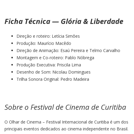
Ficha Técnica — Glória & Liberdade
Direção e roteiro: Letícia Simões
Produção: Maurício Macêdo
Direção de Animação: Esaú Pereira e Telmo Carvalho
Montagem e Co-roteiro: Pablo Nóbrega
Produção Executiva: Priscila Lima
Desenho de Som: Nicolau Domingues
Trilha Sonora Original: Pedro Madeira
Sobre o Festival de Cinema de Curitiba
O Olhar de Cinema – Festival Internacional de Curitiba é um dos
principais eventos dedicados ao cinema independente no Brasil.