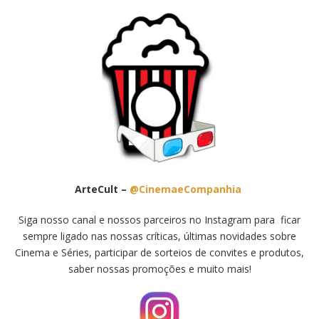
ArteCult –
@CinemaeCompanhia
Siga nosso canal e nossos parceiros no Instagram para ficar
sempre ligado nas nossas críticas, últimas novidades sobre
Cinema e Séries, participar de sorteios de convites e produtos,
saber nossas promoções e muito mais!