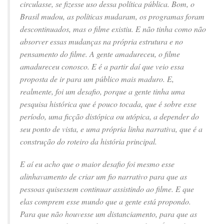
circulasse, se fizesse uso dessa política pública. Bom, o
Brasil mudou, as políticas mudaram, os programas foram
descontinuados, mas o filme existiu. E não tinha como não
absorver essas mudanças na própria estrutura e no
pensamento do filme. A gente amadureceu, o filme
amadureceu conosco. E é a partir daí que veio essa
proposta de ir para um público mais maduro. E,
realmente, foi um desafio, porque a gente tinha uma
pesquisa histórica que é pouco tocada, que é sobre esse
período, uma ficção distópica ou utópica, a depender do
seu ponto de vista, e uma própria linha narrativa, que é a
construção do roteiro da história principal.
E aí eu acho que o maior desafio foi mesmo esse
alinhavamento de criar um fio narrativo para que as
pessoas quisessem continuar assistindo ao filme. E que
elas comprem esse mundo que a gente está propondo.
Para que não houvesse um distanciamento, para que as