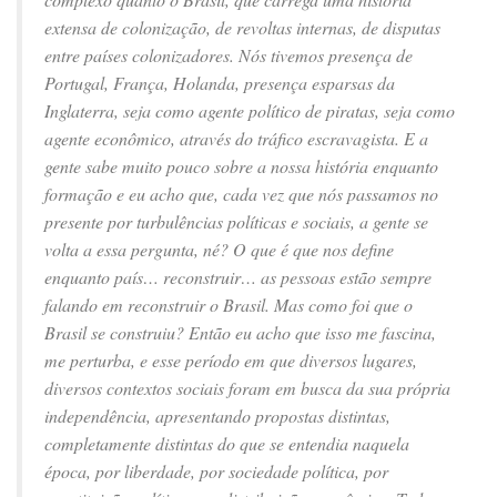
extensa de colonização, de revoltas internas, de disputas
entre países colonizadores. Nós tivemos presença de
Portugal, França, Holanda, presença esparsas da
Inglaterra, seja como agente político de piratas, seja como
agente econômico, através do tráfico escravagista. E a
gente sabe muito pouco sobre a nossa história enquanto
formação e eu acho que, cada vez que nós passamos no
presente por turbulências políticas e sociais, a gente se
volta a essa pergunta, né? O que é que nos define
enquanto país… reconstruir… as pessoas estão sempre
falando em reconstruir o Brasil. Mas como foi que o
Brasil se construiu? Então eu acho que isso me fascina,
me perturba, e esse período em que diversos lugares,
diversos contextos sociais foram em busca da sua própria
independência, apresentando propostas distintas,
completamente distintas do que se entendia naquela
época, por liberdade, por sociedade política, por