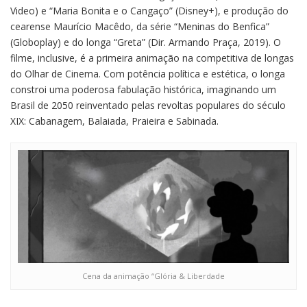
Video) e “Maria Bonita e o Cangaço” (Disney+), e produção do
cearense Maurício Macêdo, da série “Meninas do Benfica”
(Globoplay) e do longa “Greta” (Dir. Armando Praça, 2019). O
filme, inclusive, é a primeira animação na competitiva de longas
do Olhar de Cinema. Com potência política e estética, o longa
constroi uma poderosa fabulação histórica, imaginando um
Brasil de 2050 reinventado pelas revoltas populares do século
XIX: Cabanagem, Balaiada, Praieira e Sabinada.
Cena da animação “Glória & Liberdade