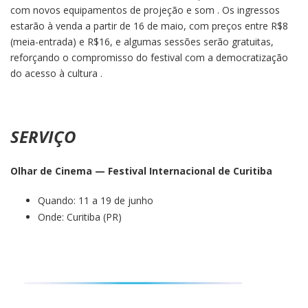
com novos equipamentos de projeção e som . Os ingressos
estarão à venda a partir de 16 de maio, com preços entre R$8
(meia-entrada) e R$16, e algumas sessões serão gratuitas,
reforçando o compromisso do festival com a democratização
do acesso à cultura .
SERVIÇO
Olhar de Cinema — Festival Internacional de Curitiba
Quando: 11 a 19 de junho
Onde: Curitiba (PR)