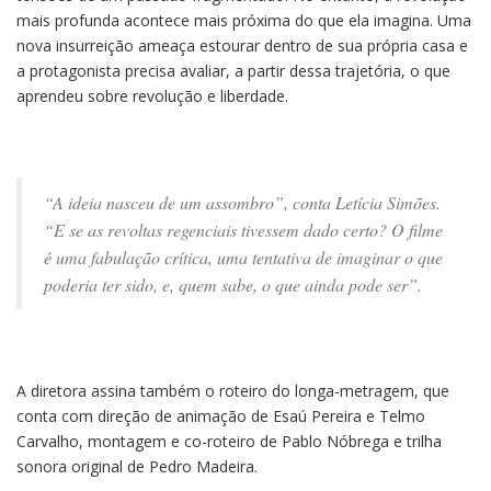
mais profunda acontece mais próxima do que ela imagina. Uma
nova insurreição ameaça estourar dentro de sua própria casa e
a protagonista precisa avaliar, a partir dessa trajetória, o que
aprendeu sobre revolução e liberdade.
“A ideia nasceu de um assombro”, conta Letícia Simões.
“E se as revoltas regenciais tivessem dado certo? O filme
é uma fabulação crítica, uma tentativa de imaginar o que
poderia ter sido, e, quem sabe, o que ainda pode ser”.
A diretora assina também o roteiro do longa-metragem, que
conta com direção de animação de Esaú Pereira e Telmo
Carvalho, montagem e co-roteiro de Pablo Nóbrega e trilha
sonora original de Pedro Madeira.