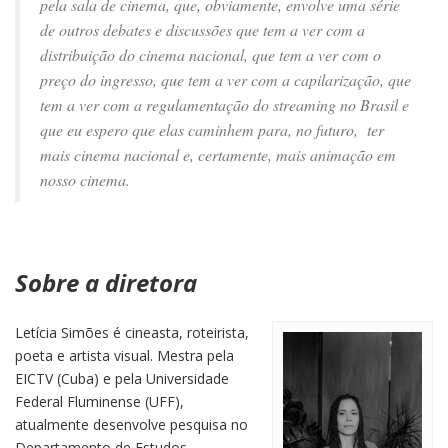
pela sala de cinema, que, obviamente, envolve uma série
de outros debates e discussões que tem a ver com a
distribuição do cinema nacional, que tem a ver com o
preço do ingresso, que tem a ver com a capilarização, que
tem a ver com a regulamentação do streaming no Brasil e
que eu espero que elas caminhem para, no futuro, ter
mais cinema nacional e, certamente, mais animação em
nosso cinema.
Sobre a diretora
Letícia Simões é cineasta, roteirista,
poeta e artista visual. Mestra pela
EICTV (Cuba) e pela Universidade
Federal Fluminense (UFF),
atualmente desenvolve pesquisa no
Departamento de Estudos