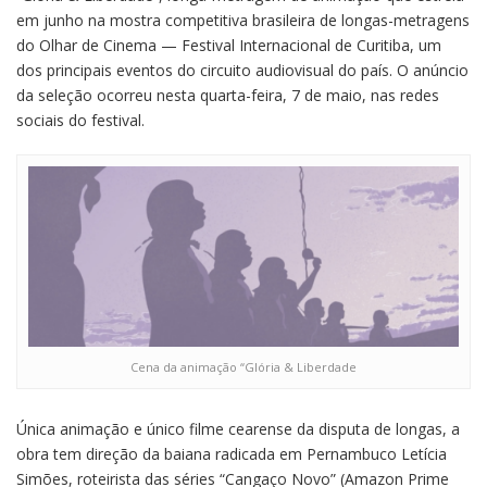
em junho na mostra competitiva brasileira de longas-metragens
do Olhar de Cinema — Festival Internacional de Curitiba, um
dos principais eventos do circuito audiovisual do país. O anúncio
da seleção ocorreu nesta quarta-feira, 7 de maio, nas redes
sociais do festival.
Cena da animação “Glória & Liberdade
Única animação e único filme cearense da disputa de longas, a
obra tem direção da baiana radicada em Pernambuco Letícia
Simões, roteirista das séries “Cangaço Novo” (Amazon Prime