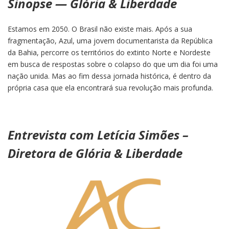
Sinopse — Glória & Liberdade
Estamos em 2050. O Brasil não existe mais. Após a sua
fragmentação, Azul, uma jovem documentarista da República
da Bahia, percorre os territórios do extinto Norte e Nordeste
em busca de respostas sobre o colapso do que um dia foi uma
nação unida. Mas ao fim dessa jornada histórica, é dentro da
própria casa que ela encontrará sua revolução mais profunda.
Entrevista com Letícia Simões –
Diretora de Glória & Liberdade