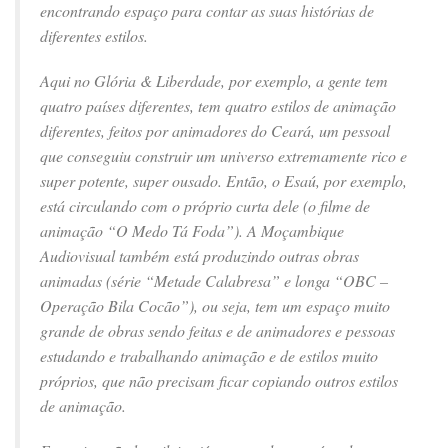
encontrando espaço para contar as suas histórias de
diferentes estilos.
Aqui no Glória & Liberdade, por exemplo, a gente tem
quatro países diferentes, tem quatro estilos de animação
diferentes, feitos por animadores do Ceará, um pessoal
que conseguiu construir um universo extremamente rico e
super potente, super ousado. Então, o Esaú, por exemplo,
está circulando com o próprio curta dele (o filme de
animação “O Medo Tá Foda”). A Moçambique
Audiovisual também está produzindo outras obras
animadas (série “Metade Calabresa” e longa “OBC –
Operação Bila Cocão”), ou seja, tem um espaço muito
grande de obras sendo feitas e de animadores e pessoas
estudando e trabalhando animação e de estilos muito
próprios, que não precisam ficar copiando outros estilos
de animação.