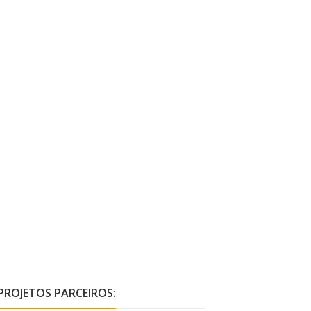
PROJETOS PARCEIROS: