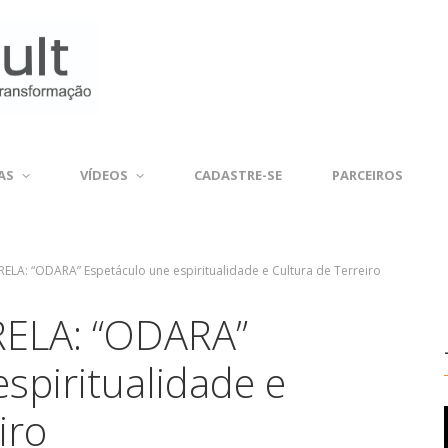
AS
VÍDEOS
CADASTRE-SE
PARCEIROS
LA: “ODARA” Espetáculo une espiritualidade e Cultura de Terreiro
ELA: “ODARA”
spiritualidade e
iro