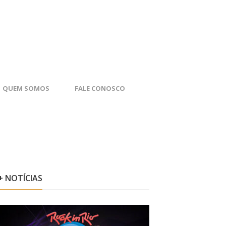
QUEM SOMOS
FALE CONOSCO
+ NOTÍCIAS