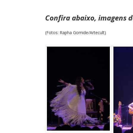
Confira abaixo, imagens 
(Fotos: Rapha Gomide/Artecult)