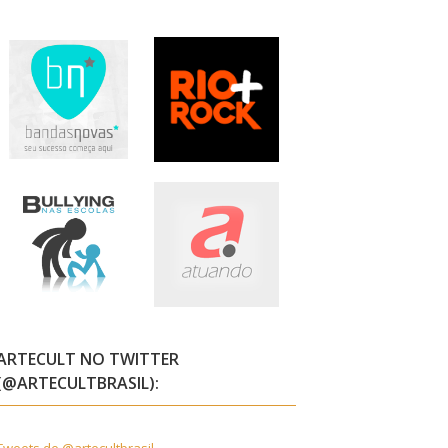
ARTECULT NO TWITTER
(@ARTECULTBRASIL):