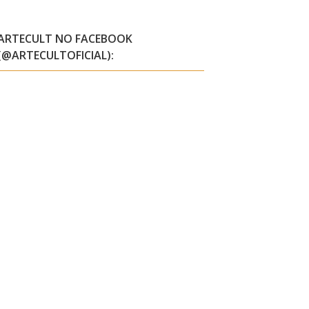
ARTECULT NO FACEBOOK
(@ARTECULTOFICIAL):