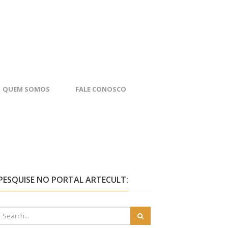
QUEM SOMOS
FALE CONOSCO
PESQUISE NO PORTAL ARTECULT: