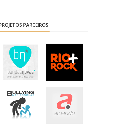
PROJETOS PARCEIROS: