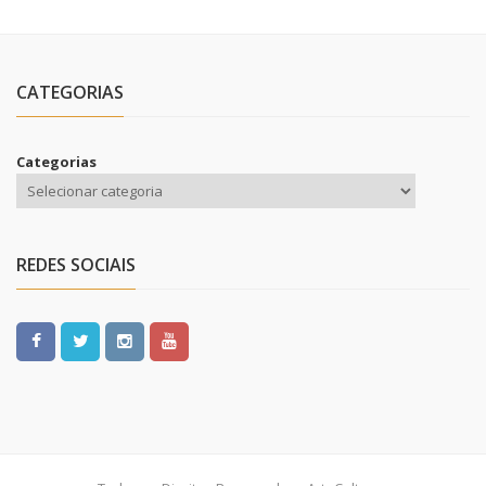
CATEGORIAS
Categorias
REDES SOCIAIS