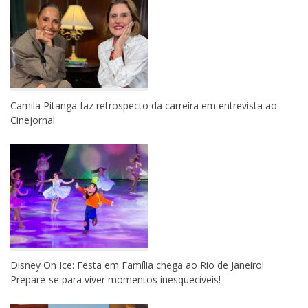
Camila Pitanga faz retrospecto da carreira em entrevista ao
Cinejornal
Disney On Ice: Festa em Família chega ao Rio de Janeiro!
Prepare-se para viver momentos inesquecíveis!