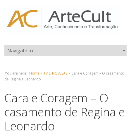
You are here:
Home
›
TV & NOVELAS
›
Cara e Coragem – O casamento
de Regina e Leonardo
Cara e Coragem – O
casamento de Regina e
Leonardo