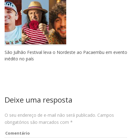
São Julhão Festival leva o Nordeste ao Pacaembu em evento
inédito no país
Deixe uma resposta
O seu endereço de e-mail não será publicado.
Campos
obrigatórios são marcados com
*
Comentário