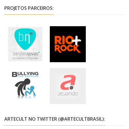
PROJETOS PARCEIROS:
ARTECULT NO TWITTER (@ARTECULTBRASIL):