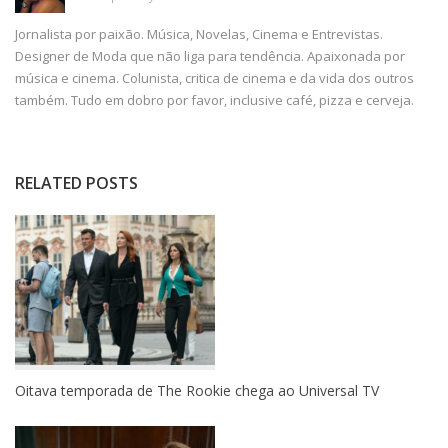
Jornalista por paixão. Música, Novelas, Cinema e Entrevistas.
Designer de Moda que não liga para tendência. Apaixonada por
música e cinema. Colunista, critica de cinema e da vida dos outros
também. Tudo em dobro por favor, inclusive café, pizza e cerveja.
RELATED POSTS
Oitava temporada de The Rookie chega ao Universal TV