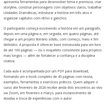
apresenta ferramentas para desenvolver tema e premissa, criar
storyline, construir personagens com objetivos claros, trabalhar
Unidades Dramáticas, estruturar a história em três atos e
organizar capítulos com ritmo e ganchos.
O participante começa escrevendo a história em um parágrafo,
depois em uma página e, em seguida, em quatro páginas, até
chegar a um projeto literário sólido, com começo, meio e fim
definidos. A proposta é oferecer base estruturada para um livro
de até 100 páginas — ou o esqueleto consistente para projetos
mais longos — além de fortalecer a confiança e a disciplina
criativa.
Cada aula é acompanhada por um PDF para download,
formando um e-book completo de 45 páginas com teoria,
exemplos, ferramentas e exercícios práticos. Quem adquirir o
curso até fevereiro de 2026 recebe ainda dois encontros ao vivo
via Zoom, em fevereiro e março, para esclarecimento de
dúvidas e troca de experiências com o autor.