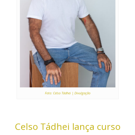
Foto: Celso Tádhei | Divulgação
Celso Tádhei lança curso