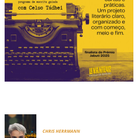
CHRIS HERRMANN