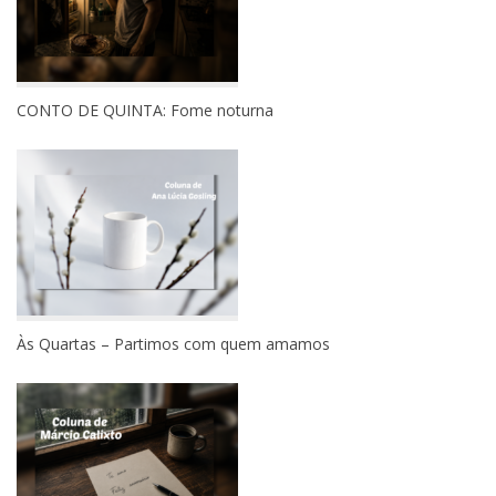
CONTO DE QUINTA: Fome noturna
Às Quartas – Partimos com quem amamos