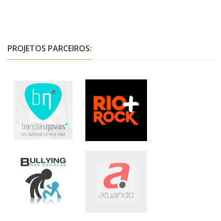
PROJETOS PARCEIROS: