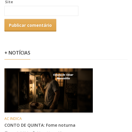
Site
+ NOTÍCIAS
AC INDICA
CONTO DE QUINTA: Fome noturna