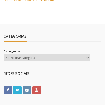
CATEGORIAS
Categorias
REDES SOCIAIS