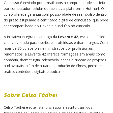
O acesso é enviado por e-mail após a compra e pode ser feito
por computador, celular ou tablet, via plataforma Hotmart. O
curso oferece garantia com possibilidade de reembolso dentro
do prazo estipulado e certificado digital de conclusão, que pode
ser compartilhado no LinkedIn e incluído no currículo.
A iniciativa integra o catálogo da
Levante 42
, escola e núcleo
criativo voltado para escritores, roteiristas e dramaturgos. Com
mais de 30 cursos online ministrados por profissionais
renomados, a Levante 42 oferece formações em áreas como
comédia, dramaturgia, telenovela, séries e criação de projetos
audiovisuais, além de atuar na produção de filmes, peças de
teatro, conteúdos digitais e podcasts.
Sobre Celso Tádhei
Celso Tádhei é roteirista, professor e escritor, um dos