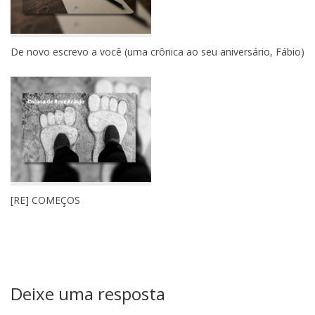
De novo escrevo a você (uma crônica ao seu aniversário, Fábio)
[RE] COMEÇOS
Deixe uma resposta