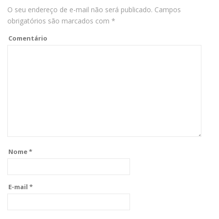
O seu endereço de e-mail não será publicado.
Campos
obrigatórios são marcados com
*
Comentário
Nome
*
E-mail
*