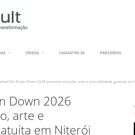
IAS
VÍDEOS
CADASTRE-SE
PARCEIROS
stival Din Down Down 2026 promove inclusão, arte e acessibilidade gratuita em 
wn Down 2026
, arte e
ratuita em Niterói