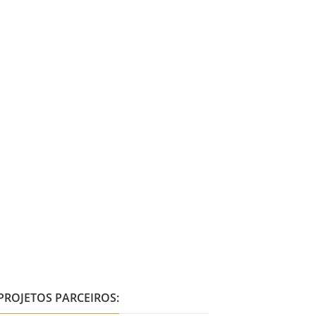
PROJETOS PARCEIROS: