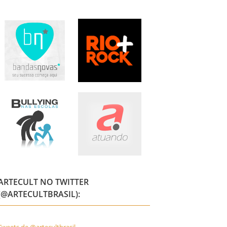
ARTECULT NO TWITTER
(@ARTECULTBRASIL):