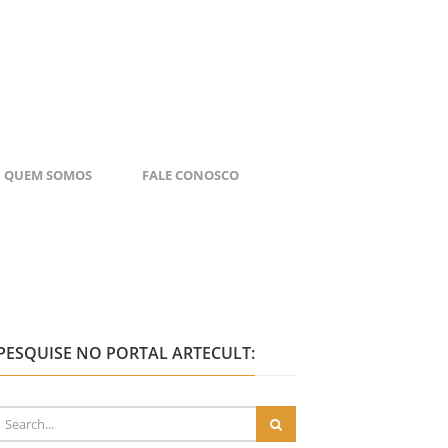
QUEM SOMOS
FALE CONOSCO
PESQUISE NO PORTAL ARTECULT: