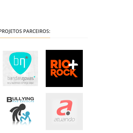
PROJETOS PARCEIROS: