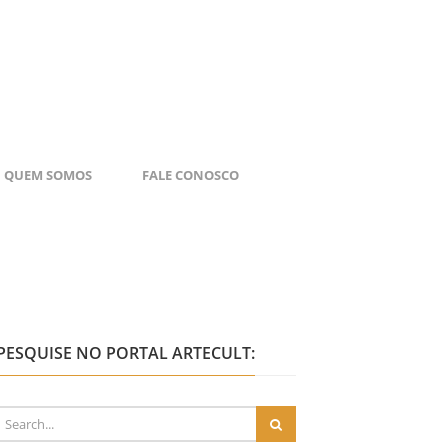
QUEM SOMOS
FALE CONOSCO
PESQUISE NO PORTAL ARTECULT: