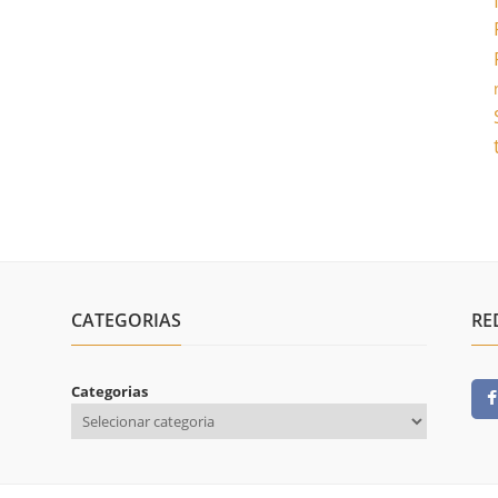
CATEGORIAS
RE
Categorias