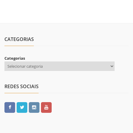
CATEGORIAS
Categorias
REDES SOCIAIS