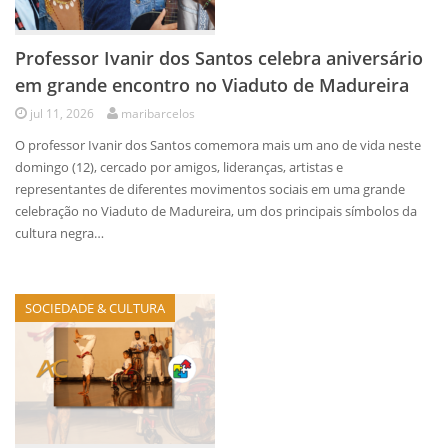
Professor Ivanir dos Santos celebra aniversário
em grande encontro no Viaduto de Madureira
jul 11, 2026
maribarcelos
O professor Ivanir dos Santos comemora mais um ano de vida neste
domingo (12), cercado por amigos, lideranças, artistas e
representantes de diferentes movimentos sociais em uma grande
celebração no Viaduto de Madureira, um dos principais símbolos da
cultura negra…
SOCIEDADE & CULTURA