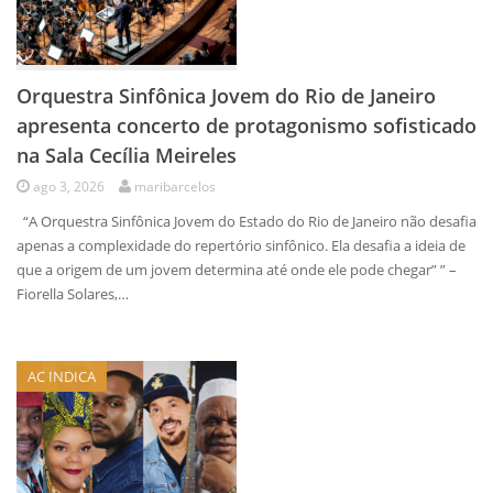
Orquestra Sinfônica Jovem do Rio de Janeiro
apresenta concerto de protagonismo sofisticado
na Sala Cecília Meireles
ago 3, 2026
maribarcelos
“A Orquestra Sinfônica Jovem do Estado do Rio de Janeiro não desafia
apenas a complexidade do repertório sinfônico. Ela desafia a ideia de
que a origem de um jovem determina até onde ele pode chegar” ” –
Fiorella Solares,…
AC INDICA