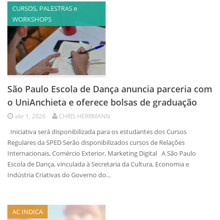
CURSOS, PALESTRAS e
WORKSHOPS
São Paulo Escola de Dança anuncia parceria com
o UniAnchieta e oferece bolsas de graduação
abr 1, 2026
CHRIS HERRMANN
Iniciativa será disponibilizada para os estudantes dos Cursos
Regulares da SPED Serão disponibilizados cursos de Relações
Internacionais, Comércio Exterior, Marketing Digital A São Paulo
Escola de Dança, vinculada à Secretaria da Cultura, Economia e
Indústria Criativas do Governo do…
AC INDICA