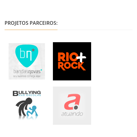
PROJETOS PARCEIROS: