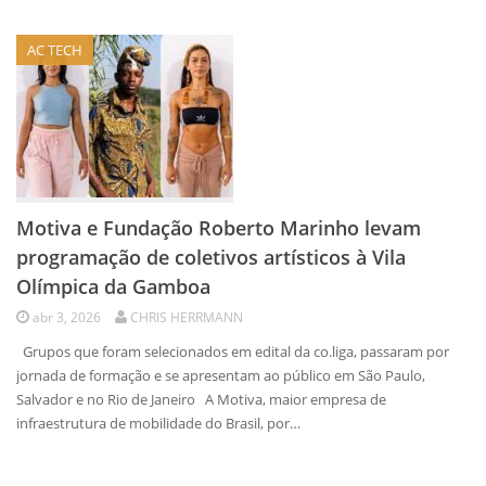
AC TECH
Motiva e Fundação Roberto Marinho levam
programação de coletivos artísticos à Vila
Olímpica da Gamboa
abr 3, 2026
CHRIS HERRMANN
Grupos que foram selecionados em edital da co.liga, passaram por
jornada de formação e se apresentam ao público em São Paulo,
Salvador e no Rio de Janeiro A Motiva, maior empresa de
infraestrutura de mobilidade do Brasil, por…