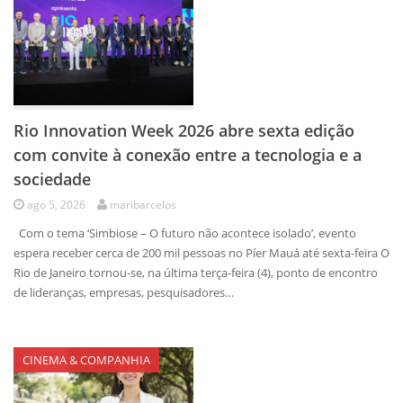
Rio Innovation Week 2026 abre sexta edição
com convite à conexão entre a tecnologia e a
sociedade
ago 5, 2026
maribarcelos
Com o tema ‘Simbiose – O futuro não acontece isolado’, evento
espera receber cerca de 200 mil pessoas no Píer Mauá até sexta-feira O
Rio de Janeiro tornou-se, na última terça-feira (4), ponto de encontro
de lideranças, empresas, pesquisadores…
CINEMA & COMPANHIA