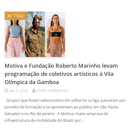
AC TECH
Motiva e Fundação Roberto Marinho levam
programação de coletivos artísticos à Vila
Olímpica da Gamboa
abr 3, 2026
CHRIS HERRMANN
Grupos que foram selecionados em edital da co.liga, passaram por
jornada de formação e se apresentam ao público em São Paulo,
Salvador e no Rio de Janeiro A Motiva, maior empresa de
infraestrutura de mobilidade do Brasil, por…