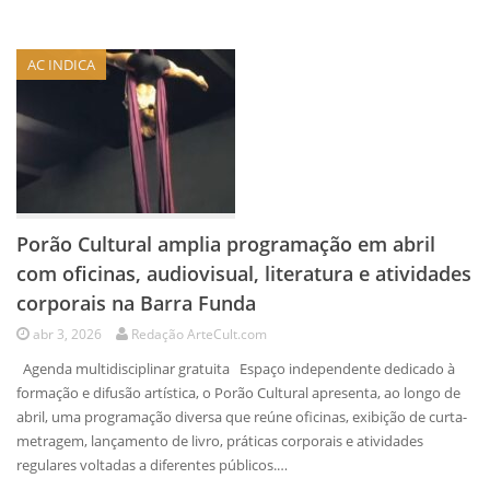
AC INDICA
Porão Cultural amplia programação em abril
com oficinas, audiovisual, literatura e atividades
corporais na Barra Funda
abr 3, 2026
Redação ArteCult.com
Agenda multidisciplinar gratuita Espaço independente dedicado à
formação e difusão artística, o Porão Cultural apresenta, ao longo de
abril, uma programação diversa que reúne oficinas, exibição de curta-
metragem, lançamento de livro, práticas corporais e atividades
regulares voltadas a diferentes públicos.…