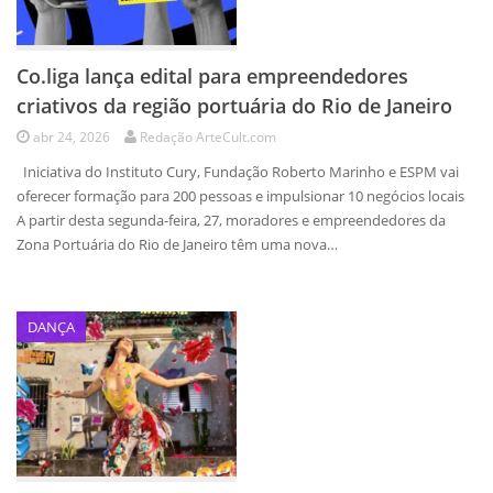
Co.liga lança edital para empreendedores
criativos da região portuária do Rio de Janeiro
abr 24, 2026
Redação ArteCult.com
Iniciativa do Instituto Cury, Fundação Roberto Marinho e ESPM vai
oferecer formação para 200 pessoas e impulsionar 10 negócios locais
A partir desta segunda-feira, 27, moradores e empreendedores da
Zona Portuária do Rio de Janeiro têm uma nova…
DANÇA