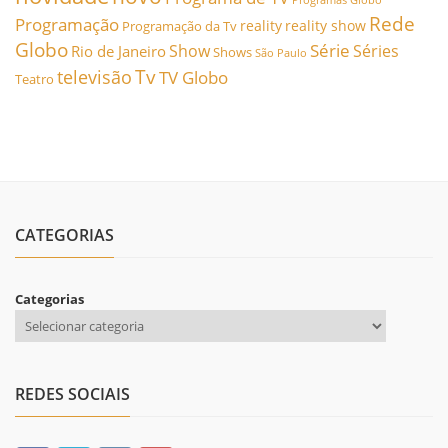
Rede
Programação
reality
reality show
Programação da Tv
Globo
Série
Show
Séries
Rio de Janeiro
Shows
São Paulo
Tv
televisão
TV Globo
Teatro
CATEGORIAS
Categorias
REDES SOCIAIS