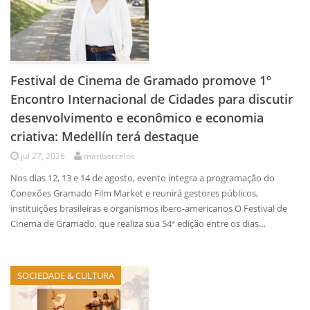
Festival de Cinema de Gramado promove 1º
Encontro Internacional de Cidades para discutir
desenvolvimento e econômico e economia
criativa: Medellín terá destaque
jul 27, 2026
maribarcelos
Nos dias 12, 13 e 14 de agosto, evento integra a programação do
Conexões Gramado Film Market e reunirá gestores públicos,
instituições brasileiras e organismos ibero-americanos O Festival de
Cinema de Gramado, que realiza sua 54ª edição entre os dias…
SOCIEDADE & CULTURA