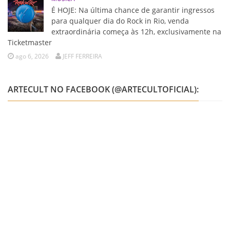
É HOJE: Na última chance de garantir ingressos
para qualquer dia do Rock in Rio, venda
extraordinária começa às 12h, exclusivamente na
Ticketmaster
ago 6, 2026
JEFF FERREIRA
ARTECULT NO FACEBOOK (@ARTECULTOFICIAL):