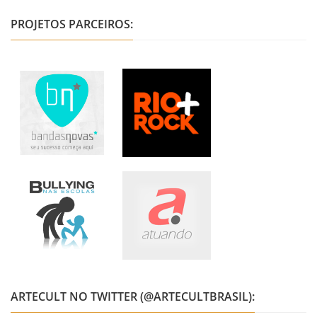
PROJETOS PARCEIROS:
ARTECULT NO TWITTER (@ARTECULTBRASIL):