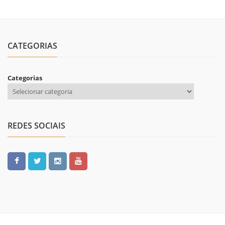
CATEGORIAS
Categorias
REDES SOCIAIS