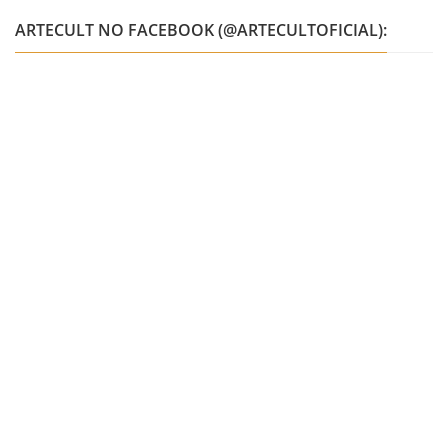
ARTECULT NO FACEBOOK (@ARTECULTOFICIAL):