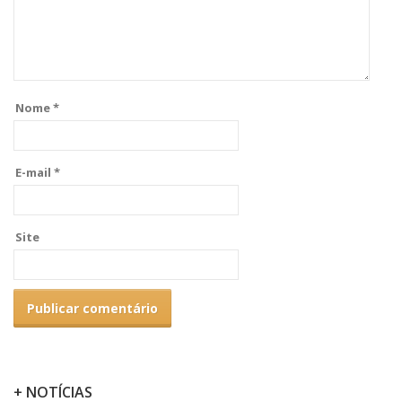
Nome
*
E-mail
*
Site
+ NOTÍCIAS