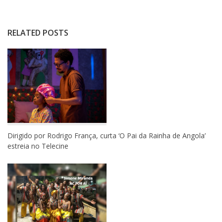
RELATED POSTS
Dirigido por Rodrigo França, curta ‘O Pai da Rainha de Angola’
estreia no Telecine