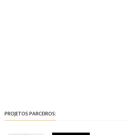
PROJETOS PARCEIROS: