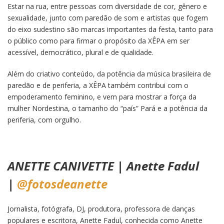
Estar na rua, entre pessoas com diversidade de cor, gênero e
sexualidade, junto com paredão de som e artistas que fogem
do eixo sudestino são marcas importantes da festa, tanto para
o público como para firmar o propósito da XÊPA em ser
acessível, democrático, plural e de qualidade.
Além do criativo conteúdo, da potência da música brasileira de
paredão e de periferia, a XÊPA também contribui com o
empoderamento feminino, e vem para mostrar a força da
mulher Nordestina, o tamanho do “país” Pará e a potência da
periferia, com orgulho.
ANETTE CANIVETTE | Anette Fadul
|
@fotosdeanette
Jornalista, fotógrafa, DJ, produtora, professora de danças
populares e escritora, Anette Fadul, conhecida como Anette