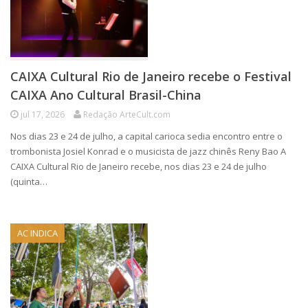
CAIXA Cultural Rio de Janeiro recebe o Festival
CAIXA Ano Cultural Brasil-China
jul 17, 2026
Redação ArteCult.com
Nos dias 23 e 24 de julho, a capital carioca sedia encontro entre o
trombonista Josiel Konrad e o musicista de jazz chinês Reny Bao A
CAIXA Cultural Rio de Janeiro recebe, nos dias 23 e 24 de julho
(quinta…
AC INDICA