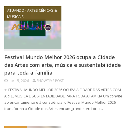
ATUANDO - ARTES CÊNICAS &
MUSICAIS
Festival Mundo Melhor 2026 ocupa a Cidade
das Artes com arte, música e sustentabilidade
para toda a família
abr 15, 2026
SHOWTIME POST
✨ FESTIVAL MUNDO MELHOR 2026 OCUPA A CIDADE DAS ARTES COM
ARTE, MÚSICA E SUSTENTABILIDADE PARA TODA A FAMÍLIA Um convite
ao encantamento e à consciência: o Festival Mundo Melhor 2026
transforma a Cidade das Artes em um grande território…