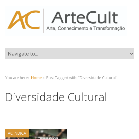
You are here:
Home
›
Post Tagged with: "Diversidade Cultural"
Diversidade Cultural
AC INDICA