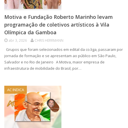
Motiva e Fundação Roberto Marinho levam
programação de coletivos artísticos à Vila
Olímpica da Gamboa
abr 3, 2026
CHRIS HERRMANN
Grupos que foram selecionados em edital da co.liga, passaram por
jornada de formação e se apresentam ao público em São Paulo,
Salvador e no Rio de Janeiro A Motiva, maior empresa de
infraestrutura de mobilidade do Brasil, por…
AC INDICA