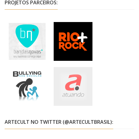
PROJETOS PARCEIROS:
ARTECULT NO TWITTER (@ARTECULTBRASIL):