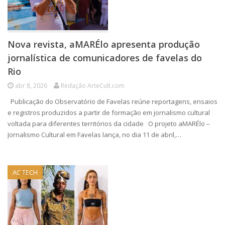
Nova revista, aMARÉlo apresenta produção
jornalística de comunicadores de favelas do
Rio
abr 8, 2026
Redação ArteCult.com
Publicação do Observatório de Favelas reúne reportagens, ensaios
e registros produzidos a partir de formação em jornalismo cultural
voltada para diferentes territórios da cidade O projeto aMARÉlo –
Jornalismo Cultural em Favelas lança, no dia 11 de abril,…
AC TECH