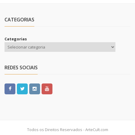
CATEGORIAS
Categorias
REDES SOCIAIS
Todos os Direitos Reservados - ArteCult.com