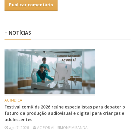
+ NOTÍCIAS
AC INDICA
Festival comKids 2026 reúne especialistas para debater o
futuro da produção audiovisual e digital para crianças e
adolescentes
ago 7, 2026
AC POR AÍ - SIMONE MIRANDA