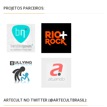
PROJETOS PARCEIROS:
ARTECULT NO TWITTER (@ARTECULTBRASIL):