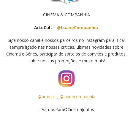
CINEMA & COMPANHIA
ArteCult –
@LuaneCompanhia
Siga nosso canal e nossos parceiros no Instagram para ficar
sempre ligado nas nossas críticas, últimas novidades sobre
Cinema e Séries, participar de sorteios de convites e produtos,
saber nossas promoções e muito mais!
@artecult
,
@luanecompanhia
#VamosParaOCinemaJuntos