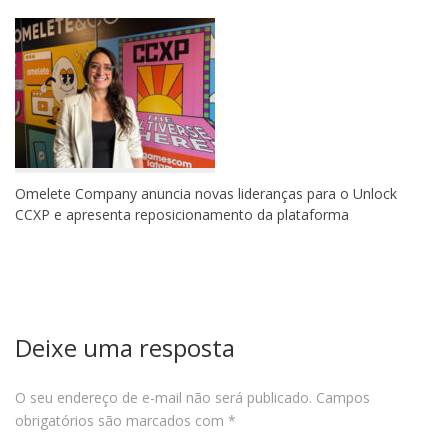
Omelete Company anuncia novas lideranças para o Unlock
CCXP e apresenta reposicionamento da plataforma
Deixe uma resposta
O seu endereço de e-mail não será publicado.
Campos
obrigatórios são marcados com
*