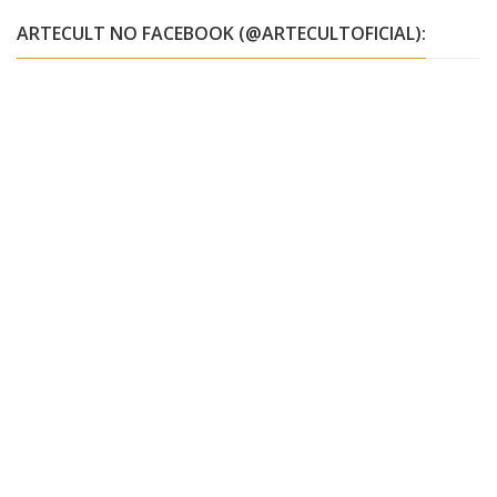
ARTECULT NO FACEBOOK (@ARTECULTOFICIAL):