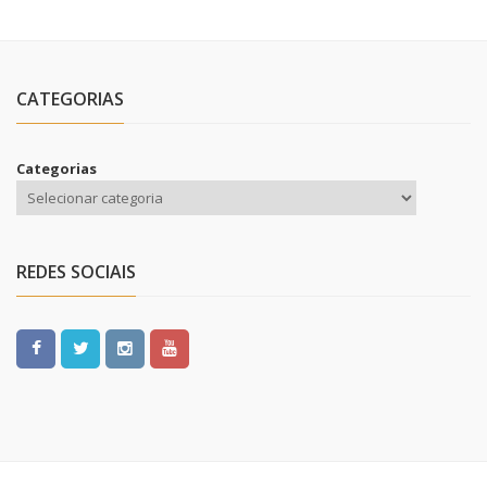
CATEGORIAS
Categorias
REDES SOCIAIS