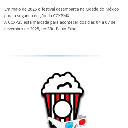
Em maio de 2025 o festival desembarca na Cidade do México
para a segunda edição da CCXPMX.
A CCXP25 está marcada para acontecer dos dias 04 a 07 de
dezembro de 2025, no São Paulo Expo.