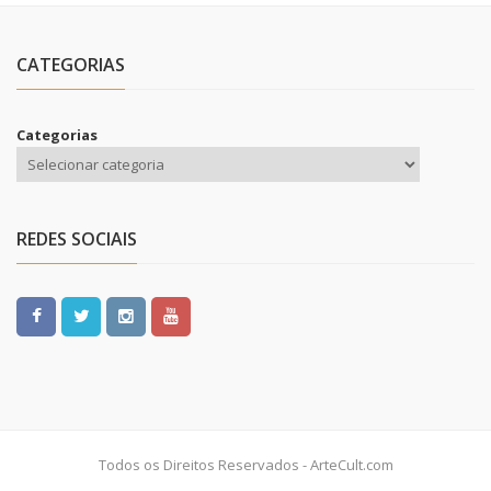
CATEGORIAS
Categorias
REDES SOCIAIS
Todos os Direitos Reservados - ArteCult.com