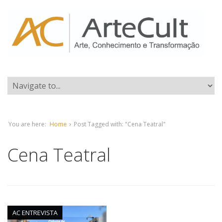
You are here:
Home
›
Post Tagged with: "Cena Teatral"
Cena Teatral
AC ENTREVISTA