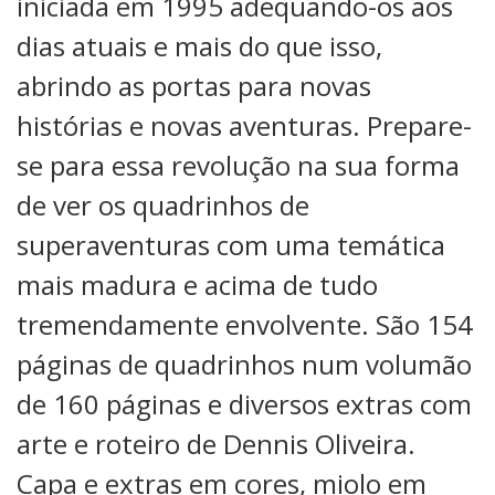
iniciada em 1995 adequando-os aos
dias atuais e mais do que isso,
abrindo as portas para novas
histórias e novas aventuras. Prepare-
se para essa revolução na sua forma
de ver os quadrinhos de
superaventuras com uma temática
mais madura e acima de tudo
tremendamente envolvente. São 154
páginas de quadrinhos num volumão
de 160 páginas e diversos extras com
arte e roteiro de Dennis Oliveira.
Capa e extras em cores, miolo em