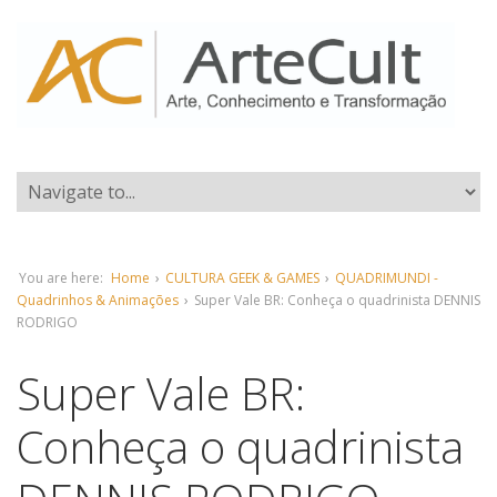
You are here:
Home
›
CULTURA GEEK & GAMES
›
QUADRIMUNDI -
Quadrinhos & Animações
›
Super Vale BR: Conheça o quadrinista DENNIS
RODRIGO
Super Vale BR:
Conheça o quadrinista