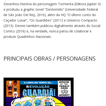
Desenhou história do personagem Tormenta (Editora Júpiter II)
e produziu a graphic novel “Destemido” (Universidade Federal
de São João Del Rey, 2010), além da HQ “O último conto do
Caçador Lunar”, “Os Guardiões” (2011) e Universo Compacto
(2013). Dennis também publicou digitalmente através do Social
Comics (2016) e, na verdade, nunca parou de colaborar e
produzir Quadrinhos Nacionais.
PRINCIPAIS OBRAS / PERSONAGENS