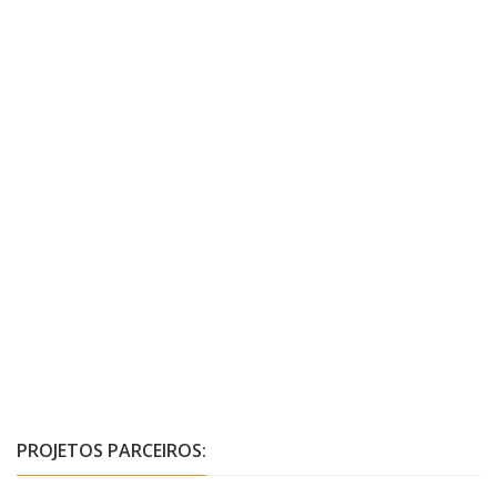
PROJETOS PARCEIROS: