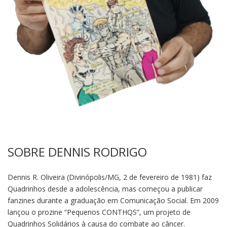
SOBRE DENNIS RODRIGO
Dennis R. Oliveira (Divinópolis/MG, 2 de fevereiro de 1981) faz
Quadrinhos desde a adolescência, mas começou a publicar
fanzines durante a graduação em Comunicação Social. Em 2009
lançou o prozine “Pequenos CONTHQS”, um projeto de
Quadrinhos Solidários à causa do combate ao câncer.