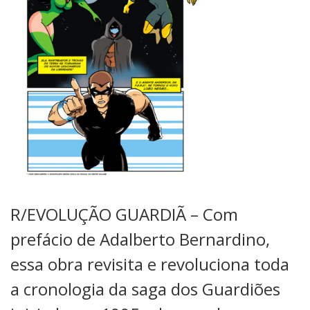
R/EVOLUÇÃO GUARDIÃ – Com
prefácio de Adalberto Bernardino,
essa obra revisita e revoluciona toda
a cronologia da saga dos Guardiões