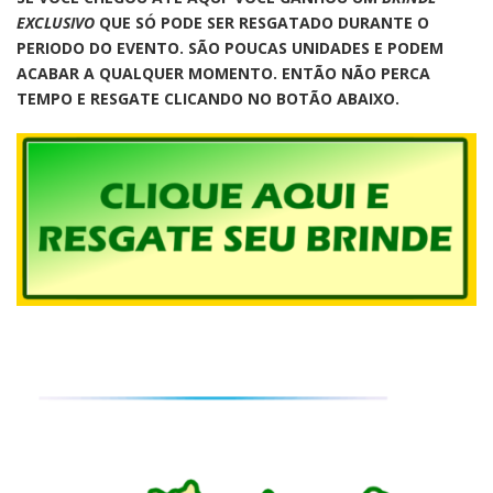
EXCLUSIVO
QUE SÓ PODE SER RESGATADO DURANTE O
PERIODO DO EVENTO. SÃO POUCAS UNIDADES E PODEM
ACABAR A QUALQUER MOMENTO. ENTÃO NÃO PERCA
TEMPO E RESGATE CLICANDO NO BOTÃO ABAIXO.