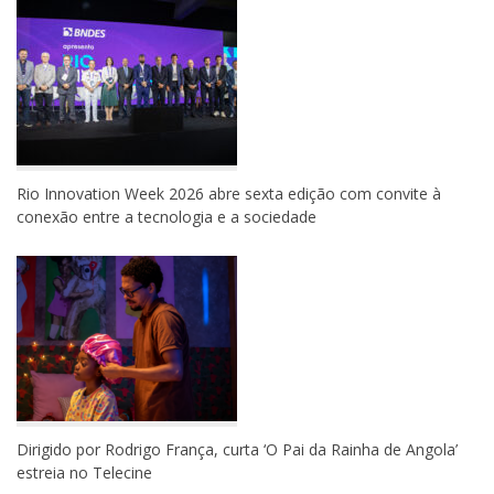
Rio Innovation Week 2026 abre sexta edição com convite à
conexão entre a tecnologia e a sociedade
Dirigido por Rodrigo França, curta ‘O Pai da Rainha de Angola’
estreia no Telecine