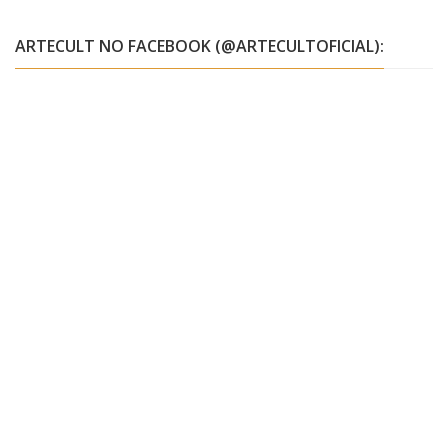
ARTECULT NO FACEBOOK (@ARTECULTOFICIAL):