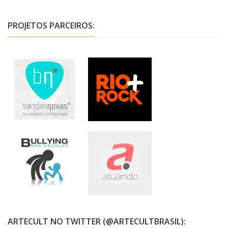
PROJETOS PARCEIROS:
ARTECULT NO TWITTER (@ARTECULTBRASIL):