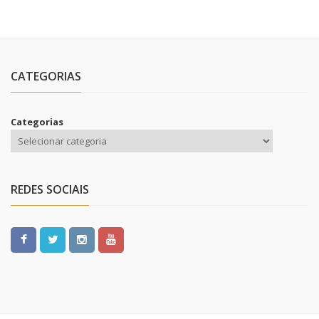
CATEGORIAS
Categorias
REDES SOCIAIS