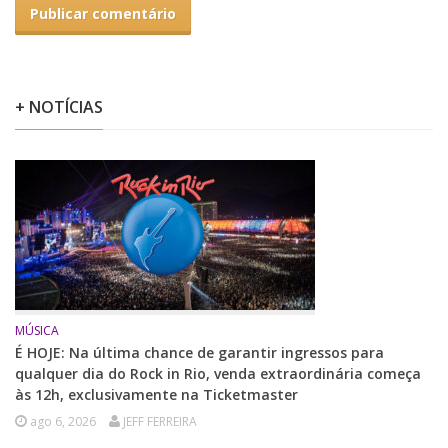
+ NOTÍCIAS
MÚSICA
É HOJE: Na última chance de garantir ingressos para
qualquer dia do Rock in Rio, venda extraordinária começa
às 12h, exclusivamente na Ticketmaster
ago 6, 2026
JEFF FERREIRA