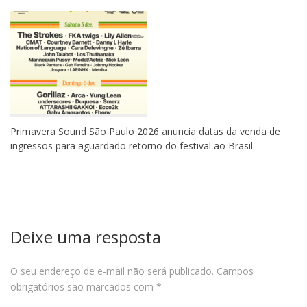
Primavera Sound São Paulo 2026 anuncia datas da venda de
ingressos para aguardado retorno do festival ao Brasil
Deixe uma resposta
O seu endereço de e-mail não será publicado.
Campos
obrigatórios são marcados com
*