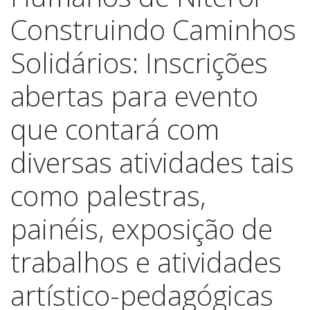
Construindo Caminhos
Solidários: Inscrições
abertas para evento
que contará com
diversas atividades tais
como palestras,
painéis, exposição de
trabalhos e atividades
artístico-pedagógicas