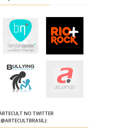
ARTECULT NO TWITTER
(@ARTECULTBRASIL):