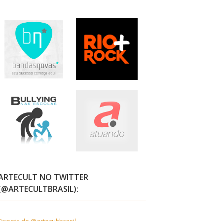
ARTECULT NO TWITTER
(@ARTECULTBRASIL):