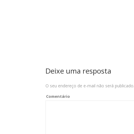
Deixe uma resposta
O seu endereço de e-mail não será publicado
Comentário