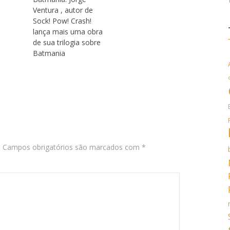
Ventura , autor de
Sock! Pow! Crash!
lança mais uma obra
de sua trilogia sobre
Batmania
.
Campos obrigatórios são marcados com
*