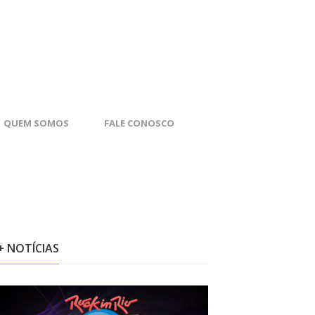
QUEM SOMOS
FALE CONOSCO
+ NOTÍCIAS