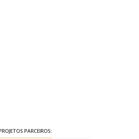
PROJETOS PARCEIROS: