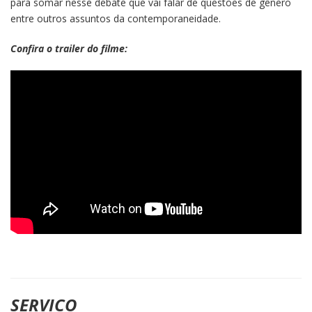
para somar nesse debate que vai falar de questões de gênero
entre outros assuntos da contemporaneidade.
Confira o trailer do filme:
SERVICO