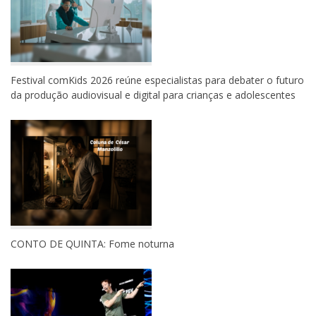
Festival comKids 2026 reúne especialistas para debater o futuro
da produção audiovisual e digital para crianças e adolescentes
CONTO DE QUINTA: Fome noturna