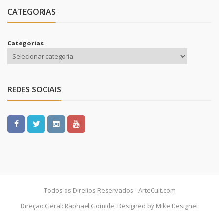
CATEGORIAS
Categorias
REDES SOCIAIS
Todos os Direitos Reservados - ArteCult.com
Direção Geral: Raphael Gomide, Designed by Mike Designer