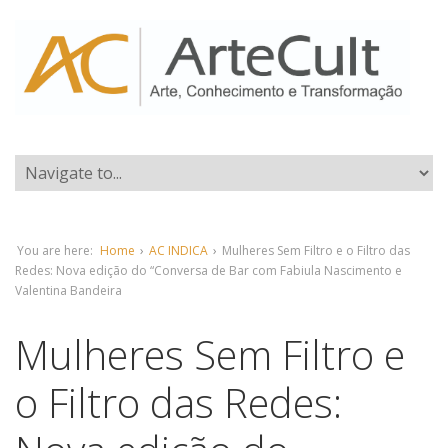
You are here:
Home
›
AC INDICA
›
Mulheres Sem Filtro e o Filtro das
Redes: Nova edição do “Conversa de Bar com Fabiula Nascimento e
Valentina Bandeira
Mulheres Sem Filtro e
o Filtro das Redes: