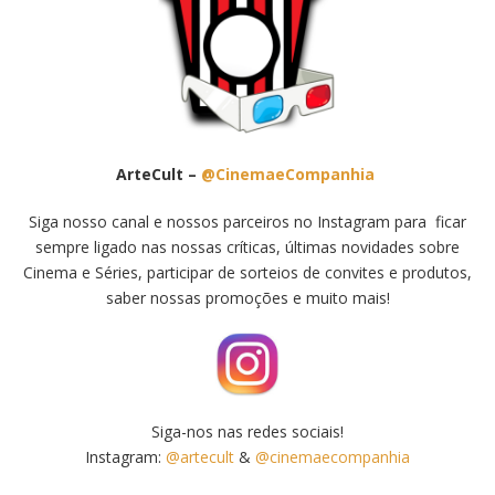
ArteCult –
@CinemaeCompanhia
Siga nosso canal e nossos parceiros no Instagram para ficar
sempre ligado nas nossas críticas, últimas novidades sobre
Cinema e Séries, participar de sorteios de convites e produtos,
saber nossas promoções e muito mais!
Siga-nos nas redes sociais!
Instagram:
@artecult
&
@cinemaecompanhia