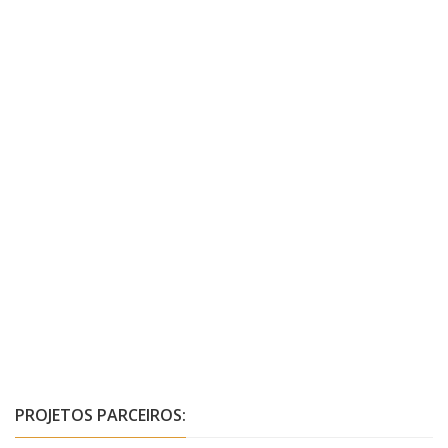
PROJETOS PARCEIROS: