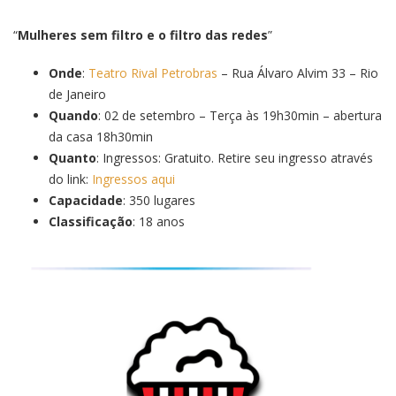
“
Mulheres sem filtro e o filtro das redes
”
Onde
:
Teatro Rival Petrobras
– Rua Álvaro Alvim 33 – Rio
de Janeiro
Quando
: 02 de setembro – Terça às 19h30min – abertura
da casa 18h30min
Quanto
: Ingressos: Gratuito. Retire seu ingresso através
do link:
Ingressos aqui
Capacidade
: 350 lugares
Classificação
: 18 anos