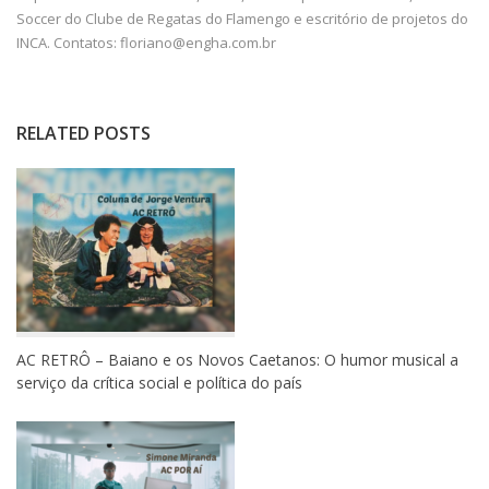
Soccer do Clube de Regatas do Flamengo e escritório de projetos do
INCA. Contatos: floriano@engha.com.br
RELATED POSTS
AC RETRÔ – Baiano e os Novos Caetanos: O humor musical a
serviço da crítica social e política do país