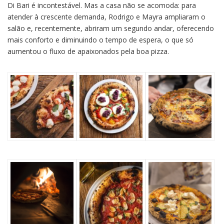
Di Bari é incontestável. Mas a casa não se acomoda: para
atender à crescente demanda, Rodrigo e Mayra ampliaram o
salão e, recentemente, abriram um segundo andar, oferecendo
mais conforto e diminuindo o tempo de espera, o que só
aumentou o fluxo de apaixonados pela boa pizza.