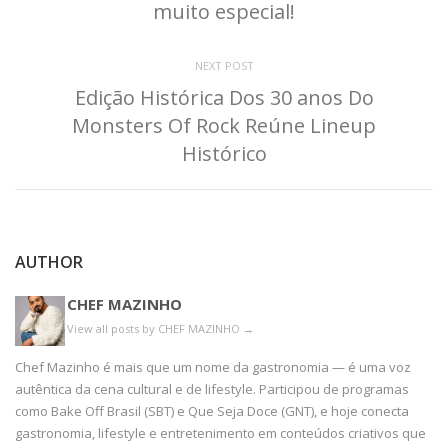
muito especial!
NEXT POST
Edição Histórica Dos 30 anos Do
Monsters Of Rock Reúne Lineup
Histórico
AUTHOR
CHEF MAZINHO
View all posts by CHEF MAZINHO
→
Chef Mazinho é mais que um nome da gastronomia — é uma voz
autêntica da cena cultural e de lifestyle. Participou de programas
como Bake Off Brasil (SBT) e Que Seja Doce (GNT), e hoje conecta
gastronomia, lifestyle e entretenimento em conteúdos criativos que