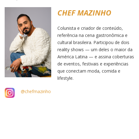
CHEF MAZINHO
Colunista e criador de conteúdo,
referência na cena gastronômica e
cultural brasileira. Participou de dois
reality shows — um deles o maior da
América Latina — e assina coberturas
de eventos, festivais e experiências
que conectam moda, comida e
lifestyle.
@chefmazinho