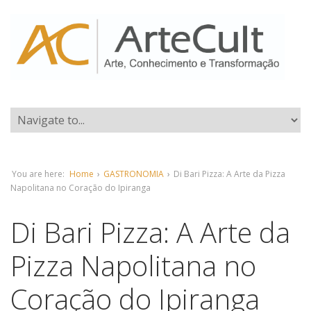
You are here:
Home
›
GASTRONOMIA
›
Di Bari Pizza: A Arte da Pizza
Napolitana no Coração do Ipiranga
Di Bari Pizza: A Arte da
Pizza Napolitana no
Coração do Ipiranga