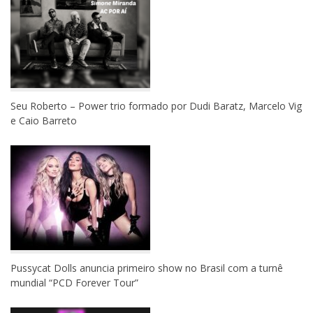
Seu Roberto – Power trio formado por Dudi Baratz, Marcelo Vig
e Caio Barreto
Pussycat Dolls anuncia primeiro show no Brasil com a turnê
mundial “PCD Forever Tour”