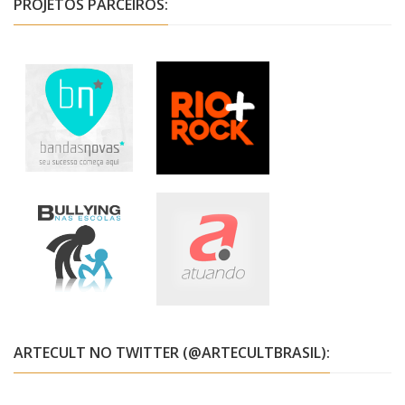
PROJETOS PARCEIROS:
ARTECULT NO TWITTER (@ARTECULTBRASIL):