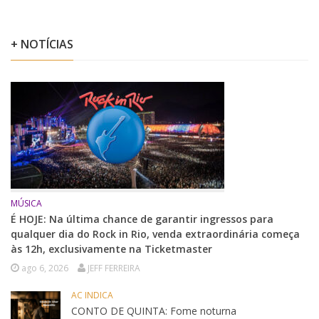
+ NOTÍCIAS
MÚSICA
É HOJE: Na última chance de garantir ingressos para
qualquer dia do Rock in Rio, venda extraordinária começa
às 12h, exclusivamente na Ticketmaster
ago 6, 2026
JEFF FERREIRA
AC INDICA
CONTO DE QUINTA: Fome noturna