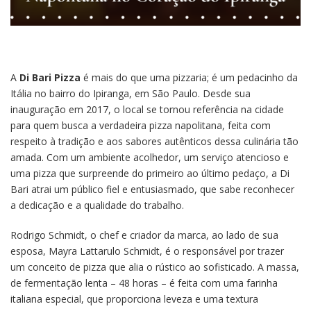
A
Di Bari Pizza
é mais do que uma pizzaria; é um pedacinho da
Itália no bairro do Ipiranga, em São Paulo. Desde sua
inauguração em 2017, o local se tornou referência na cidade
para quem busca a verdadeira pizza napolitana, feita com
respeito à tradição e aos sabores autênticos dessa culinária tão
amada. Com um ambiente acolhedor, um serviço atencioso e
uma pizza que surpreende do primeiro ao último pedaço, a Di
Bari atrai um público fiel e entusiasmado, que sabe reconhecer
a dedicação e a qualidade do trabalho.
Rodrigo Schmidt, o chef e criador da marca, ao lado de sua
esposa, Mayra Lattarulo Schmidt, é o responsável por trazer
um conceito de pizza que alia o rústico ao sofisticado. A massa,
de fermentação lenta – 48 horas – é feita com uma farinha
italiana especial, que proporciona leveza e uma textura