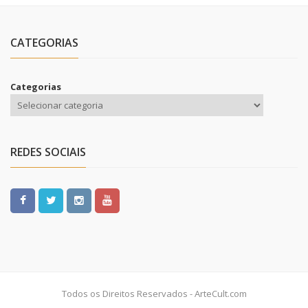
CATEGORIAS
Categorias
REDES SOCIAIS
Todos os Direitos Reservados - ArteCult.com