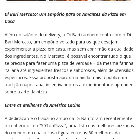
Di Bari Mercato: Um Empório para os Amantes da Pizza em
Casa
Além do salão e do delivery, a Di Bari também conta com o Di
Bari Mercato, um empório voltado para os que desejam
experimentar a pizza em casa, mas sem abrir mão da qualidade
dos ingredientes. No Mercato, é possível encontrar tudo o que
se precisa para fazer uma pizza de verdade – da mesma farinha
italiana até ingredientes frescos e saborosos, além de utensílios
específicos. Essa proposta aproxima ainda mais o público da
tradição napolitana, incentivando-os a experimentar e aprender
sobre a arte da pizza.
Entre as Melhores da América Latina
A dedicação e o trabalho árduo da Di Bari foram recentemente
reconhecidos no “50TopPizza”, uma lista das melhores pizzarias
do mundo, na qual a casa figura entre as 50 melhores da