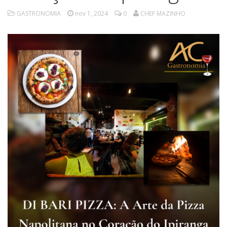
GASTRONOMIA
nov 1, 2024
0
CHEF MAZINHO