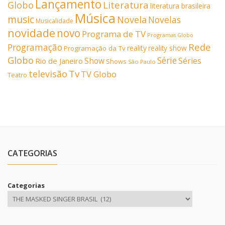
Lançamento
Literatura
Globo
literatura brasileira
Música
music
Novela
Novelas
Musicalidade
novidade
novo
Programa de TV
Programas Globo
Rede
Programação
reality
reality show
Programação da Tv
Globo
Série
Show
Séries
Rio de Janeiro
Shows
São Paulo
Tv
televisão
TV Globo
Teatro
CATEGORIAS
Categorias