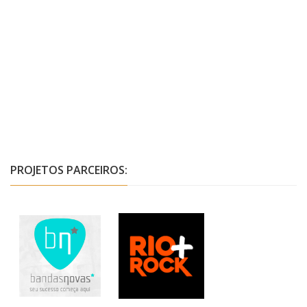
PROJETOS PARCEIROS: