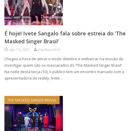
É hoje! Ivete Sangalo fala sobre estreia do ‘The
Masked Singer Brasil’
ago 10, 2021
maribarcelos
Chegou a hora de ativar o modo detetive e embarcar na missão de
investigar quem são os mascarados do ‘The Masked Singer Brasil’.
Na noite desta terça (10), o público tem um encontro marcado com a
apresentadora do reality, Ivete…
THE MASKED SINGER BRASIL