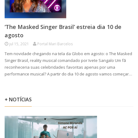
‘The Masked Singer Brasil’ estreia dia 10 de
agosto
jul 15, 2021
Portal Mari Barcelos
Tem novidade chegando na tela da Globo em agosto: o The Masked
Singer Brasil, reality musical comandado por Ivete Sangalo Um fã
reconheceria suas celebridades favoritas apenas por uma
performance musical? A partir do dia 10 de agosto vamos começar…
+ NOTÍCIAS