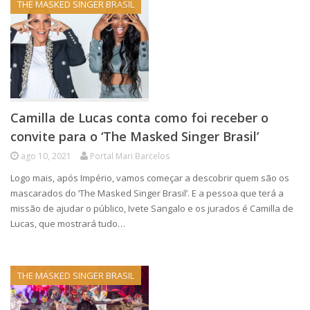
THE MASKED SINGER BRASIL
Camilla de Lucas conta como foi receber o
convite para o ‘The Masked Singer Brasil’
ago 10, 2021
Portal Mari Barcelos
Logo mais, após Império, vamos começar a descobrir quem são os
mascarados do ‘The Masked Singer Brasil’. E a pessoa que terá a
missão de ajudar o público, Ivete Sangalo e os jurados é Camilla de
Lucas, que mostrará tudo…
THE MASKED SINGER BRASIL