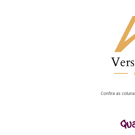
Confira as colun