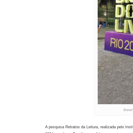
Bienal
A pesquisa Retratos da Leitura, realizada pelo Insti