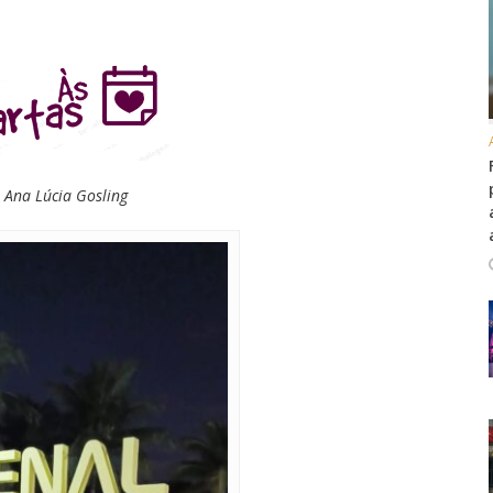
Ana Lúcia Gosling