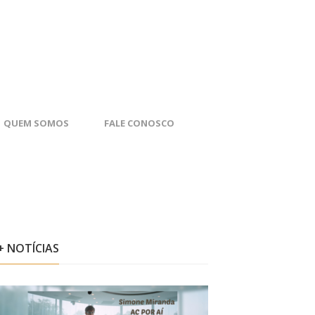
QUEM SOMOS
FALE CONOSCO
+ NOTÍCIAS