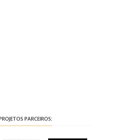
PROJETOS PARCEIROS: