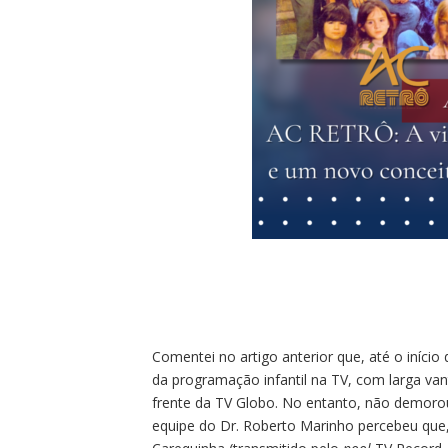
Comentei no artigo anterior que, até o início
da programação infantil na TV, com larga van
frente da TV Globo. No entanto, não demoro
equipe do Dr. Roberto Marinho percebeu que,