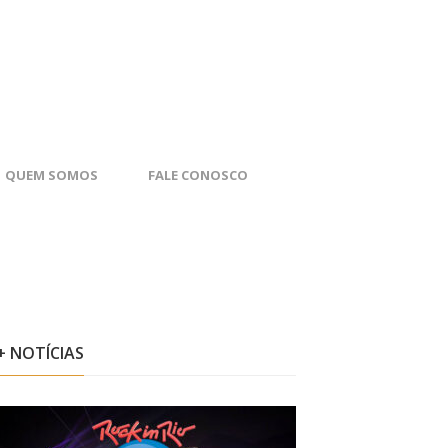
QUEM SOMOS
FALE CONOSCO
+ NOTÍCIAS