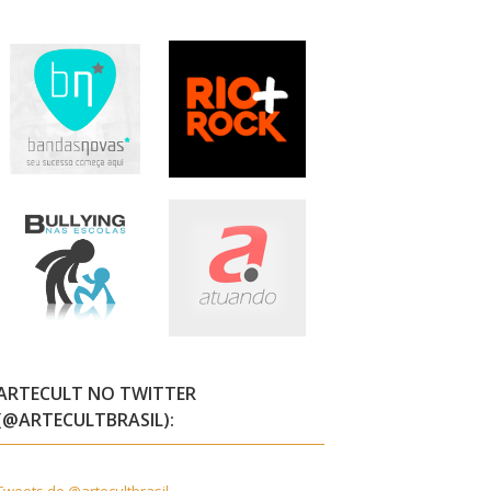
ARTECULT NO TWITTER
(@ARTECULTBRASIL):