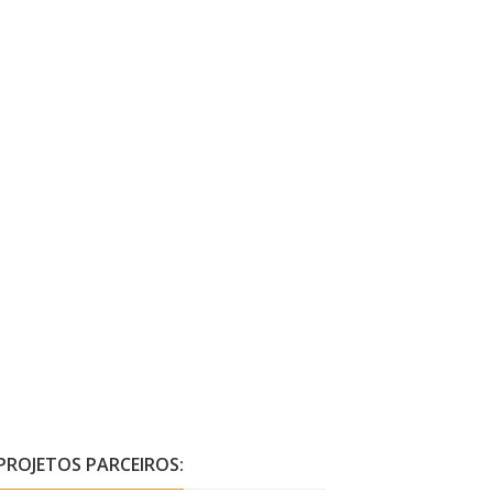
PROJETOS PARCEIROS: