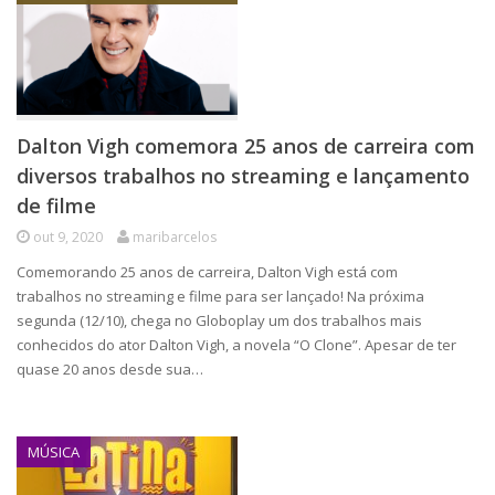
Dalton Vigh comemora 25 anos de carreira com
diversos trabalhos no streaming e lançamento
de filme
out 9, 2020
maribarcelos
Comemorando 25 anos de carreira, Dalton Vigh está com
trabalhos no streaming e filme para ser lançado! Na próxima
segunda (12/10), chega no Globoplay um dos trabalhos mais
conhecidos do ator Dalton Vigh, a novela “O Clone”. Apesar de ter
quase 20 anos desde sua…
MÚSICA