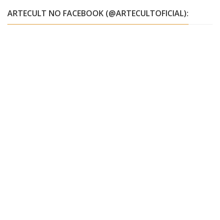
ARTECULT NO FACEBOOK (@ARTECULTOFICIAL):