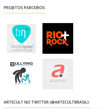
PROJETOS PARCEIROS:
ARTECULT NO TWITTER (@ARTECULTBRASIL):