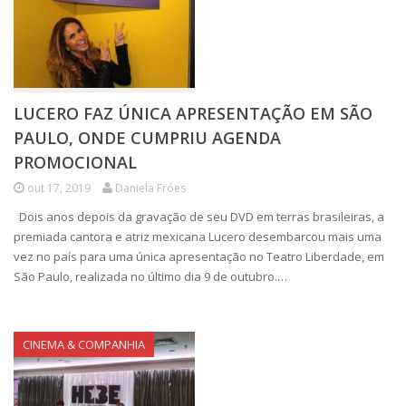
LUCERO FAZ ÚNICA APRESENTAÇÃO EM SÃO
PAULO, ONDE CUMPRIU AGENDA
PROMOCIONAL
out 17, 2019
Daniela Fróes
Dois anos depois da gravação de seu DVD em terras brasileiras, a
premiada cantora e atriz mexicana Lucero desembarcou mais uma
vez no país para uma única apresentação no Teatro Liberdade, em
São Paulo, realizada no último dia 9 de outubro.…
CINEMA & COMPANHIA