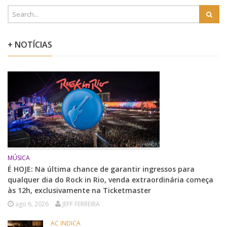
+ NOTÍCIAS
MÚSICA
É HOJE: Na última chance de garantir ingressos para
qualquer dia do Rock in Rio, venda extraordinária começa
às 12h, exclusivamente na Ticketmaster
ago 6, 2026
JEFF FERREIRA
AC INDICA