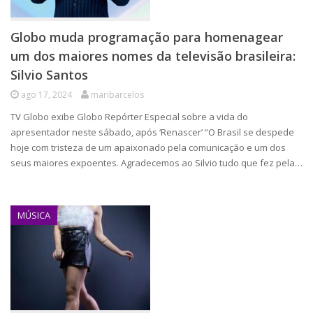
Globo muda programação para homenagear
um dos maiores nomes da televisão brasileira:
Silvio Santos
ago 17, 2024
maribarcelos
TV Globo exibe Globo Repórter Especial sobre a vida do
apresentador neste sábado, após ‘Renascer’ “O Brasil se despede
hoje com tristeza de um apaixonado pela comunicação e um dos
seus maiores expoentes. Agradecemos ao Silvio tudo que fez pela…
MÚSICA