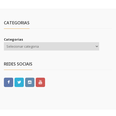
CATEGORIAS
Categorias
REDES SOCIAIS