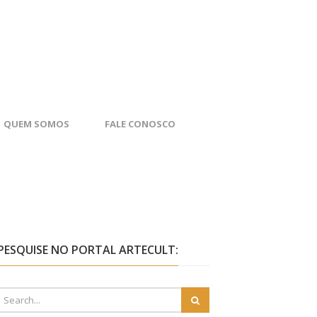
QUEM SOMOS
FALE CONOSCO
PESQUISE NO PORTAL ARTECULT: