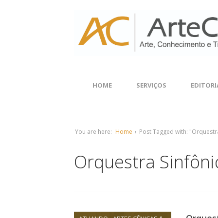
HOME
SERVIÇOS
EDITORI
You are here:
Home
›
Post Tagged with: "Orquestr
Orquestra Sinfôni