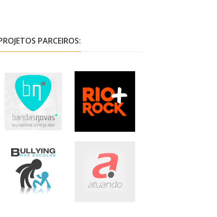
PROJETOS PARCEIROS: