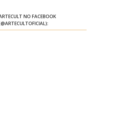
ARTECULT NO FACEBOOK
(@ARTECULTOFICIAL):