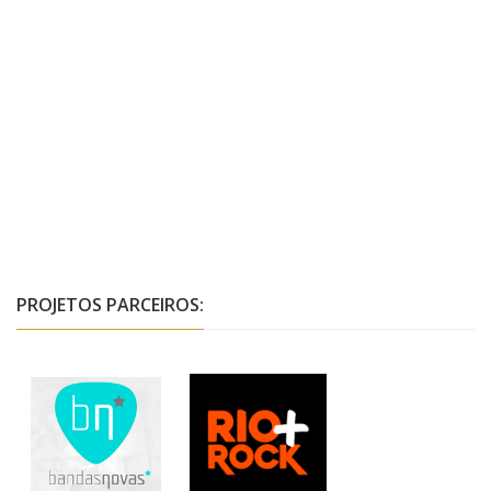
PROJETOS PARCEIROS: