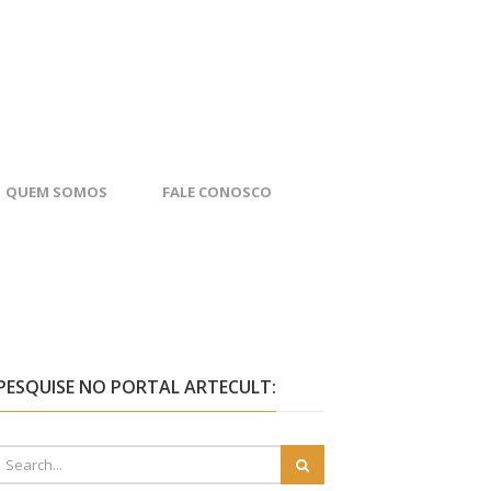
QUEM SOMOS
FALE CONOSCO
PESQUISE NO PORTAL ARTECULT: