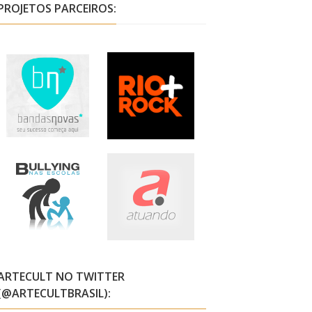
PROJETOS PARCEIROS:
ARTECULT NO TWITTER
(@ARTECULTBRASIL):