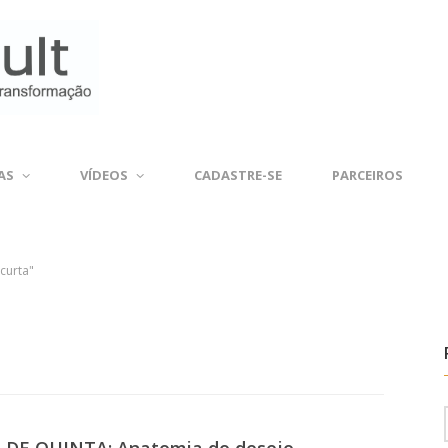
AS
VÍDEOS
CADASTRE-SE
PARCEIROS
 curta"