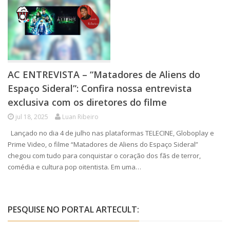
AC ENTREVISTA – “Matadores de Aliens do
Espaço Sideral”: Confira nossa entrevista
exclusiva com os diretores do filme
jul 18, 2025
Luan Ribeiro
Lançado no dia 4 de julho nas plataformas TELECINE, Globoplay e
Prime Video, o filme “Matadores de Aliens do Espaço Sideral”
chegou com tudo para conquistar o coração dos fãs de terror,
comédia e cultura pop oitentista. Em uma…
PESQUISE NO PORTAL ARTECULT: