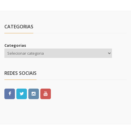
CATEGORIAS
Categorias
REDES SOCIAIS