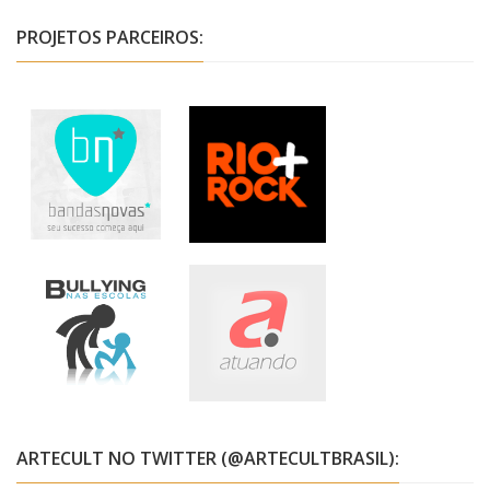
PROJETOS PARCEIROS:
ARTECULT NO TWITTER (@ARTECULTBRASIL):