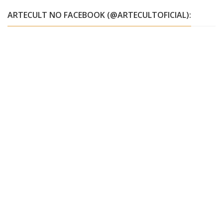
ARTECULT NO FACEBOOK (@ARTECULTOFICIAL):