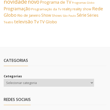
novidade
novo
Programa de TV
Programas Globo
Rede
Programação
reality
reality show
Programação da Tv
Globo
Série
Show
Séries
Rio de Janeiro
Shows
São Paulo
Tv
televisão
TV Globo
Teatro
CATEGORIAS
Categorias
REDES SOCIAIS