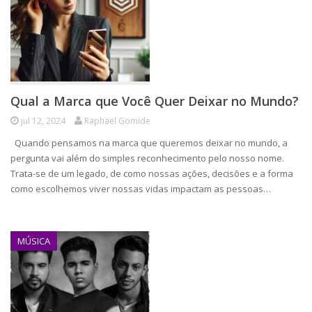
Qual a Marca que Você Quer Deixar no Mundo?
jul 12, 2024
Raphael Gomide
Quando pensamos na marca que queremos deixar no mundo, a
pergunta vai além do simples reconhecimento pelo nosso nome.
Trata-se de um legado, de como nossas ações, decisões e a forma
como escolhemos viver nossas vidas impactam as pessoas…
MÚSICA