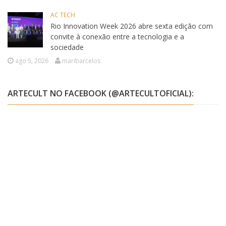
AC TECH
Rio Innovation Week 2026 abre sexta edição com
convite à conexão entre a tecnologia e a
sociedade
ago 5, 2026
maribarcelos
ARTECULT NO FACEBOOK (@ARTECULTOFICIAL):