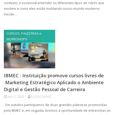
contexto, é essencial entender os diferentes tipos de robôs que
existem e como eles estão moldando nosso mundo moderno.
Desde…
CURSOS, PALESTRAS e
WORKSHOPS
IBMEC : Instituição promove cursos livres de
Marketing Estratégico Aplicado o Ambiente
Digital e Gestão Pessoal de Carreira
nov 2, 2022
LUCAS OLASZ
Em outubro participamos de duas grandes palestras promovidas
pela IBMEC e, em seguida, tivemos a oportunidade de entrevistas as