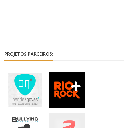
PROJETOS PARCEIROS: