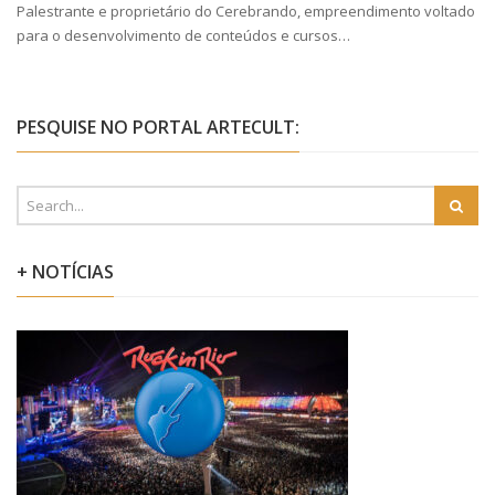
Palestrante e proprietário do Cerebrando, empreendimento voltado
para o desenvolvimento de conteúdos e cursos…
PESQUISE NO PORTAL ARTECULT:
+ NOTÍCIAS