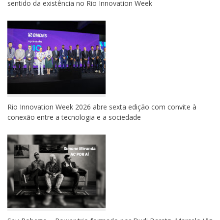
sentido da existência no Rio Innovation Week
Rio Innovation Week 2026 abre sexta edição com convite à
conexão entre a tecnologia e a sociedade