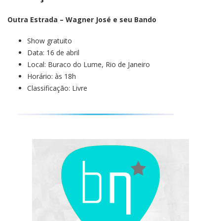
Outra Estrada – Wagner José e seu Bando
Show gratuito
Data: 16 de abril
Local: Buraco do Lume, Rio de Janeiro
Horário: às 18h
Classificação: Livre