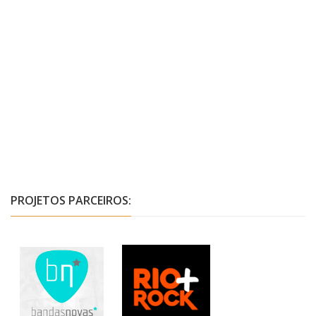
PROJETOS PARCEIROS: