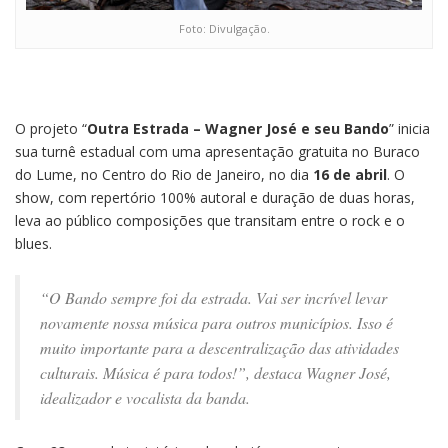
Foto: Divulgação.
O projeto “
Outra Estrada – Wagner José e seu Bando
” inicia
sua turnê estadual com uma apresentação gratuita no Buraco
do Lume, no Centro do Rio de Janeiro, no dia
16 de abril
. O
show, com repertório 100% autoral e duração de duas horas,
leva ao público composições que transitam entre o rock e o
blues.
“O Bando sempre foi da estrada. Vai ser incrível levar
novamente nossa música para outros municípios. Isso é
muito importante para a descentralização das atividades
culturais. Música é para todos!”, destaca Wagner José,
idealizador e vocalista da banda.