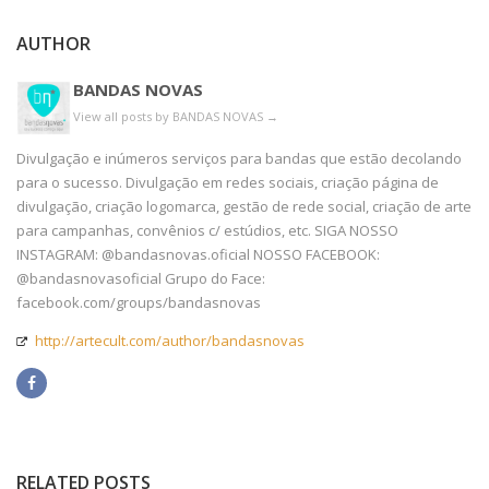
AUTHOR
BANDAS NOVAS
View all posts by BANDAS NOVAS
→
Divulgação e inúmeros serviços para bandas que estão decolando
para o sucesso. Divulgação em redes sociais, criação página de
divulgação, criação logomarca, gestão de rede social, criação de arte
para campanhas, convênios c/ estúdios, etc. SIGA NOSSO
INSTAGRAM: @bandasnovas.oficial NOSSO FACEBOOK:
@bandasnovasoficial Grupo do Face:
facebook.com/groups/bandasnovas
http://artecult.com/author/bandasnovas
RELATED POSTS