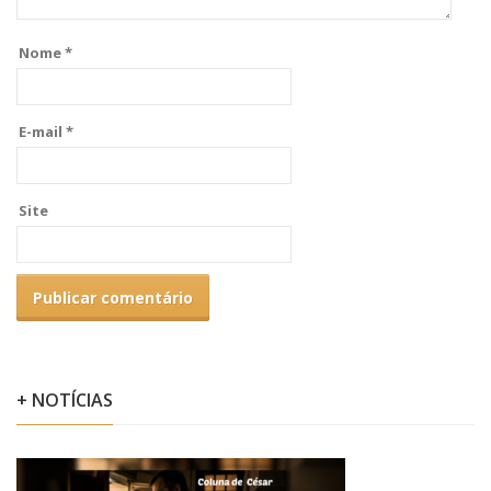
Nome
*
E-mail
*
Site
+ NOTÍCIAS