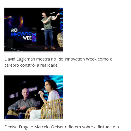
David Eagleman mostra no Rio Innovation Week como o
cérebro constrói a realidade
Denise Fraga e Marcelo Gleiser refletem sobre a finitude e o