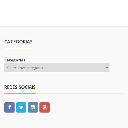
CATEGORIAS
Categorias
REDES SOCIAIS