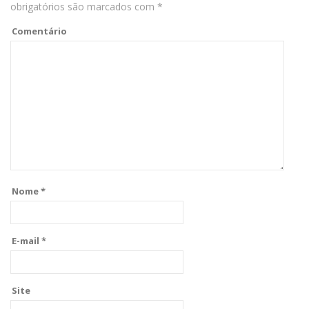
obrigatórios são marcados com
*
Comentário
Nome
*
E-mail
*
Site