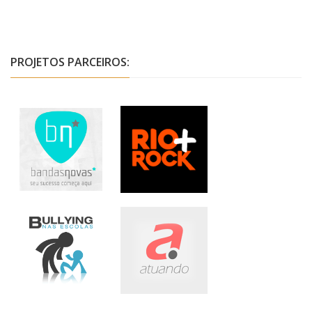
PROJETOS PARCEIROS: