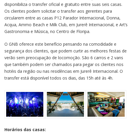
disponibiliza o transfer oficial e gratuito entre suas seis casas.
Os clientes podem solicitar o transfer aos gerentes para
circularem entre as casas P12 Parador Internacional, Donna,
Acqua, Ammo Beach e Milk Club, em Jurerê Internacional, e Art’s
Gastronomia e Música, no Centro de Floripa.
O GNB oferece este benefício pensando na comodidade e
segurança dos clientes, que podem curtir as melhores festas de
verão sem preocupação de locomoção. São 6 carros e 2 vans
que também podem ser chamados para pegar os clientes nos
hotéis da região ou nas residências em Jurerê Internacional. O
transfer está disponível todos os dias, das 15h até às 4h.
Horários das casas: