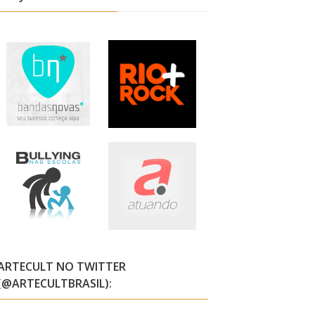
ARTECULT NO TWITTER
(@ARTECULTBRASIL):