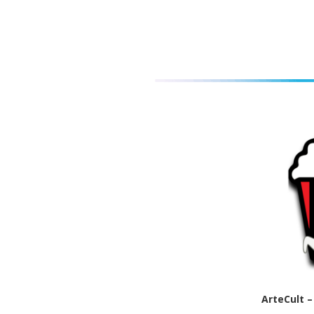
ArteCult 