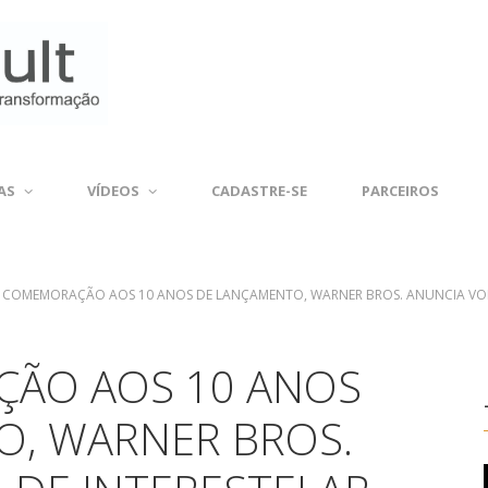
AS
VÍDEOS
CADASTRE-SE
PARCEIROS
 COMEMORAÇÃO AOS 10 ANOS DE LANÇAMENTO, WARNER BROS. ANUNCIA VOLT
ÃO AOS 10 ANOS
O, WARNER BROS.