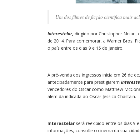
Um dos filmes de ficção científica mais ac
Interestelar,
dirigido por Christopher Nola
de 2014. Para comemorar, a Warner Bros. Pic
o país entre os dias 9 e 15 de janeiro.
A pré-venda dos ingressos inicia em 26 de d
antecipadamente para prestigiarem
Intereste
vencedores do Oscar como Matthew McConaug
além da indicada ao Oscar Jessica Chastain.
Interestelar
será reexibido entre os dias 9
informações, consulte o cinema da sua cidad