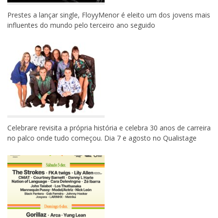
Prestes a lançar single, FloyyMenor é eleito um dos jovens mais
influentes do mundo pelo terceiro ano seguido
Celebrare revisita a própria história e celebra 30 anos de carreira
no palco onde tudo começou. Dia 7 e agosto no Qualistage