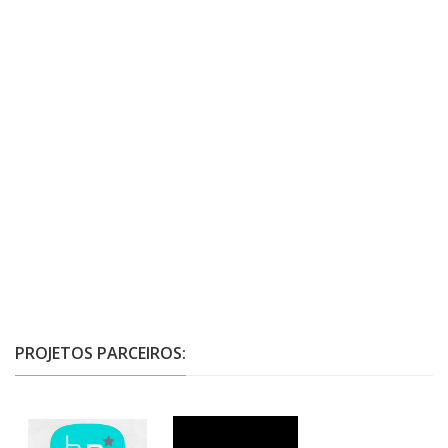
PROJETOS PARCEIROS: