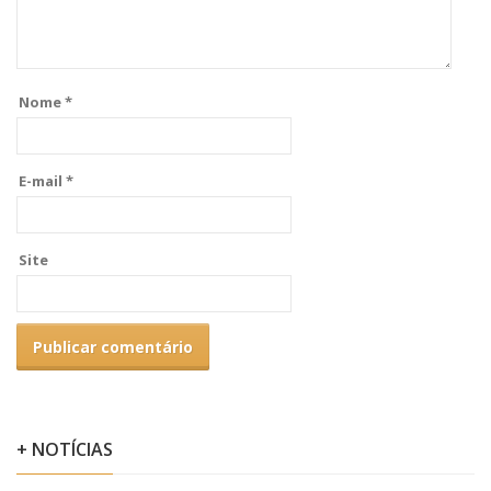
Nome
*
E-mail
*
Site
+ NOTÍCIAS