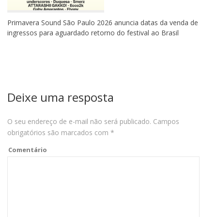
Primavera Sound São Paulo 2026 anuncia datas da venda de
ingressos para aguardado retorno do festival ao Brasil
Deixe uma resposta
O seu endereço de e-mail não será publicado.
Campos
obrigatórios são marcados com
*
Comentário