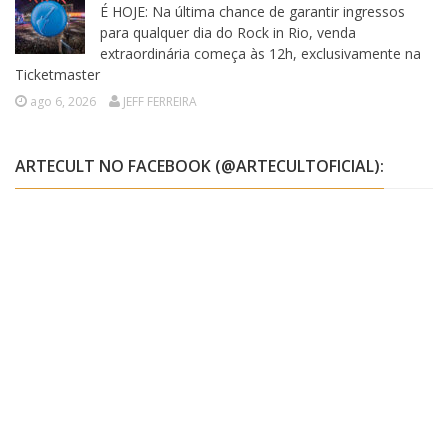
É HOJE: Na última chance de garantir ingressos
para qualquer dia do Rock in Rio, venda
extraordinária começa às 12h, exclusivamente na
Ticketmaster
ago 6, 2026
JEFF FERREIRA
ARTECULT NO FACEBOOK (@ARTECULTOFICIAL):