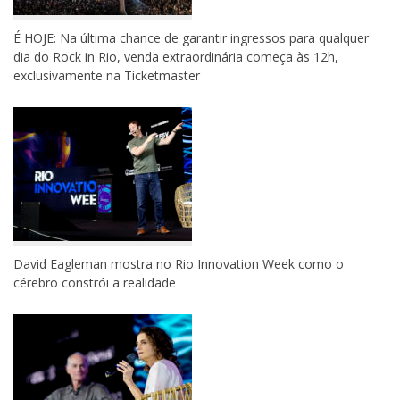
É HOJE: Na última chance de garantir ingressos para qualquer
dia do Rock in Rio, venda extraordinária começa às 12h,
exclusivamente na Ticketmaster
David Eagleman mostra no Rio Innovation Week como o
cérebro constrói a realidade