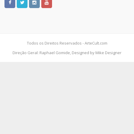
Todos os Direitos Reservados - ArteCult.com
Direção Geral: Raphael Gomide, Designed by Mike Designer