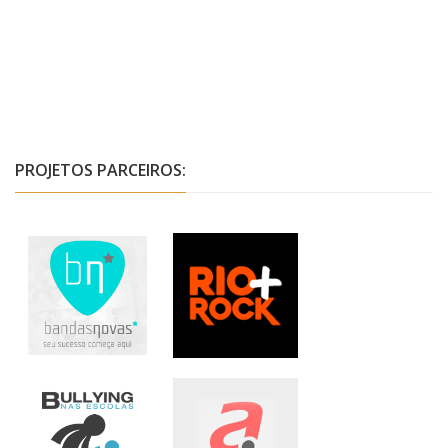
PROJETOS PARCEIROS: