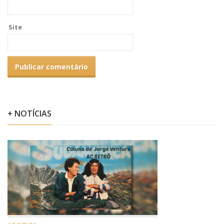
Site
+ NOTÍCIAS