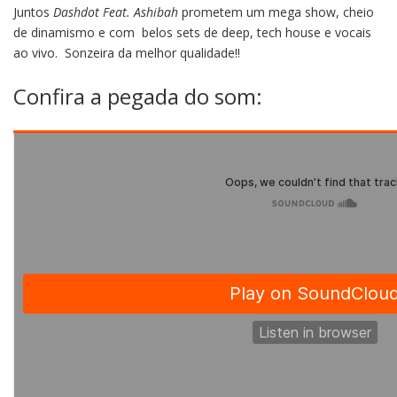
Juntos
Dashdot Feat.
Ashibah
prometem um mega show, cheio
de dinamismo e com belos sets de deep, tech house e vocais
ao vivo. Sonzeira da melhor qualidade!!
Confira a pegada do som: