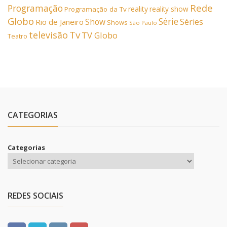
Rede
Programação
reality
reality show
Programação da Tv
Globo
Série
Show
Séries
Rio de Janeiro
Shows
São Paulo
Tv
televisão
TV Globo
Teatro
CATEGORIAS
Categorias
REDES SOCIAIS