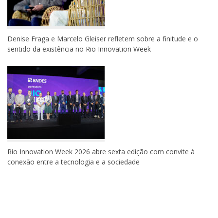
Denise Fraga e Marcelo Gleiser refletem sobre a finitude e o
sentido da existência no Rio Innovation Week
Rio Innovation Week 2026 abre sexta edição com convite à
conexão entre a tecnologia e a sociedade