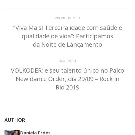
PREVIOUS POST
“Viva Mais! Terceira idade com saúde e
qualidade de vida”: Participamos
da Noite de Lançamento
NEXT POST
VOLKODER: e seu talento único no Palco
New dance Order, dia 29/09 – Rock in
Rio 2019
AUTHOR
Daniela Fróes