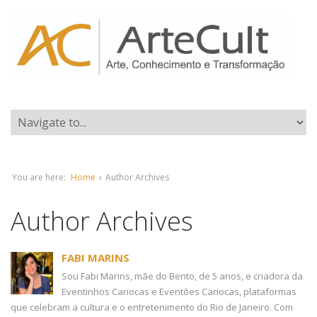
You are here:
Home
›
Author Archives
Author Archives
FABI MARINS
Sou Fabi Marins, mãe do Bento, de 5 anos, e criadora da
Eventinhos Cariocas e Eventões Cariocas, plataformas
que celebram a cultura e o entretenimento do Rio de Janeiro. Com