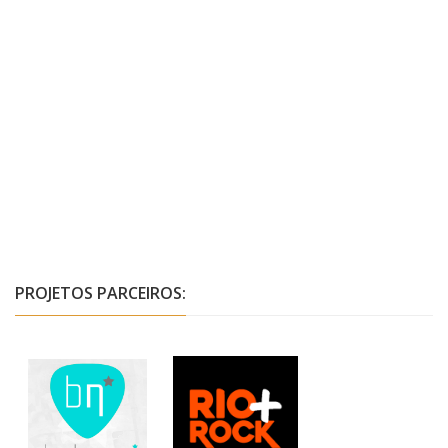
PROJETOS PARCEIROS: