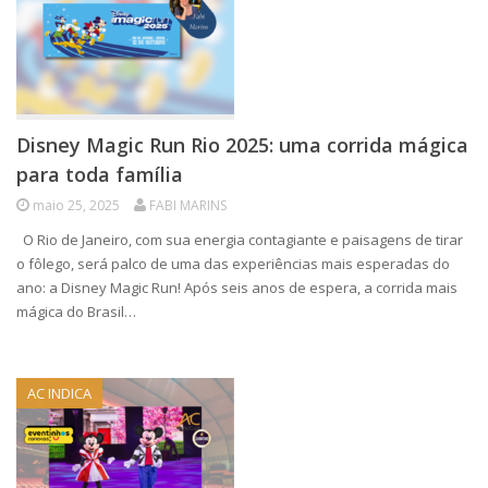
Disney Magic Run Rio 2025: uma corrida mágica
para toda família
maio 25, 2025
FABI MARINS
O Rio de Janeiro, com sua energia contagiante e paisagens de tirar
o fôlego, será palco de uma das experiências mais esperadas do
ano: a Disney Magic Run! Após seis anos de espera, a corrida mais
mágica do Brasil…
AC INDICA