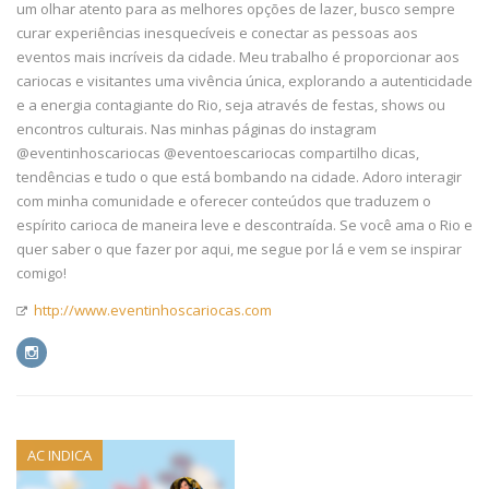
um olhar atento para as melhores opções de lazer, busco sempre
curar experiências inesquecíveis e conectar as pessoas aos
eventos mais incríveis da cidade. Meu trabalho é proporcionar aos
cariocas e visitantes uma vivência única, explorando a autenticidade
e a energia contagiante do Rio, seja através de festas, shows ou
encontros culturais. Nas minhas páginas do instagram
@eventinhoscariocas @eventoescariocas compartilho dicas,
tendências e tudo o que está bombando na cidade. Adoro interagir
com minha comunidade e oferecer conteúdos que traduzem o
espírito carioca de maneira leve e descontraída. Se você ama o Rio e
quer saber o que fazer por aqui, me segue por lá e vem se inspirar
comigo!
http://www.eventinhoscariocas.com
AC INDICA