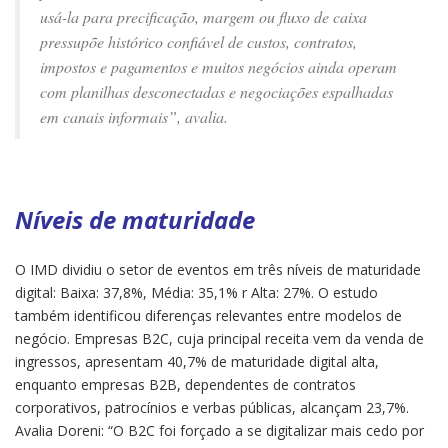
usá-la para precificação, margem ou fluxo de caixa
pressupõe histórico confiável de custos, contratos,
impostos e pagamentos e muitos negócios ainda operam
com planilhas desconectadas e negociações espalhadas
em canais informais”, avalia.
Níveis de maturidade
O IMD dividiu o setor de eventos em três níveis de maturidade
digital: Baixa: 37,8%, Média: 35,1% r Alta: 27%. O estudo
também identificou diferenças relevantes entre modelos de
negócio. Empresas B2C, cuja principal receita vem da venda de
ingressos, apresentam 40,7% de maturidade digital alta,
enquanto empresas B2B, dependentes de contratos
corporativos, patrocínios e verbas públicas, alcançam 23,7%.
Avalia Doreni: “O B2C foi forçado a se digitalizar mais cedo por