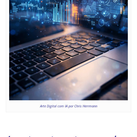
Arte Digital com IA por Chris Herrmann