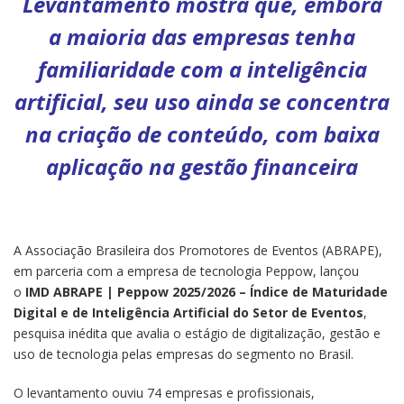
Levantamento mostra que, embora
a maioria das empresas tenha
familiaridade com a inteligência
artificial, seu uso ainda se concentra
na criação de conteúdo, com baixa
aplicação na gestão financeira
A Associação Brasileira dos Promotores de Eventos (ABRAPE),
em parceria com a empresa de tecnologia Peppow, lançou
o
IMD ABRAPE | Peppow 2025/2026 – Índice de Maturidade
Digital e de Inteligência Artificial do Setor de Eventos
,
pesquisa inédita que avalia o estágio de digitalização, gestão e
uso de tecnologia pelas empresas do segmento no Brasil.
O levantamento ouviu 74 empresas e profissionais,