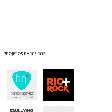
PROJETOS PARCEIROS: