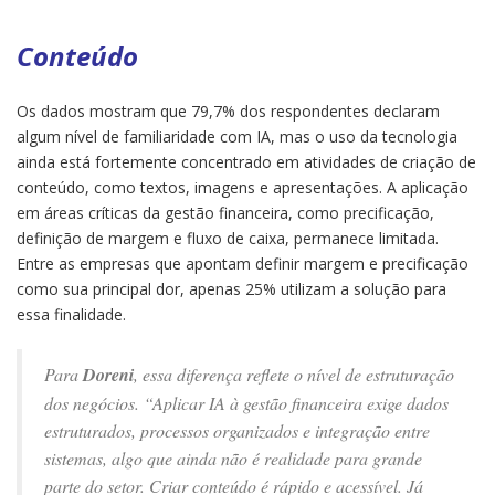
Conteúdo
Os dados mostram que 79,7% dos respondentes declaram
algum nível de familiaridade com IA, mas o uso da tecnologia
ainda está fortemente concentrado em atividades de criação de
conteúdo, como textos, imagens e apresentações. A aplicação
em áreas críticas da gestão financeira, como precificação,
definição de margem e fluxo de caixa, permanece limitada.
Entre as empresas que apontam definir margem e precificação
como sua principal dor, apenas 25% utilizam a solução para
essa finalidade.
Para
Doreni
, essa diferença reflete o nível de estruturação
dos negócios. “Aplicar IA à gestão financeira exige dados
estruturados, processos organizados e integração entre
sistemas, algo que ainda não é realidade para grande
parte do setor. Criar conteúdo é rápido e acessível. Já