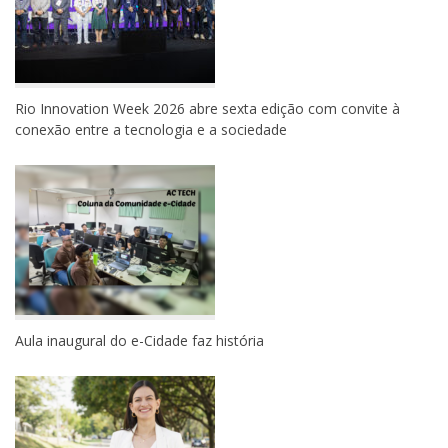
Rio Innovation Week 2026 abre sexta edição com convite à
conexão entre a tecnologia e a sociedade
Aula inaugural do e-Cidade faz história