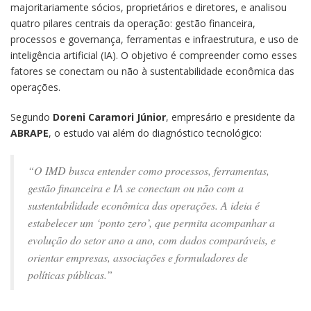
majoritariamente sócios, proprietários e diretores, e analisou
quatro pilares centrais da operação: gestão financeira,
processos e governança, ferramentas e infraestrutura, e uso de
inteligência artificial (IA). O objetivo é compreender como esses
fatores se conectam ou não à sustentabilidade econômica das
operações.
Segundo
Doreni Caramori Júnior
, empresário e presidente da
ABRAPE
, o estudo vai além do diagnóstico tecnológico:
“O IMD busca entender como processos, ferramentas,
gestão financeira e IA se conectam ou não com a
sustentabilidade econômica das operações. A ideia é
estabelecer um ‘ponto zero’, que permita acompanhar a
evolução do setor ano a ano, com dados comparáveis, e
orientar empresas, associações e formuladores de
políticas públicas.”