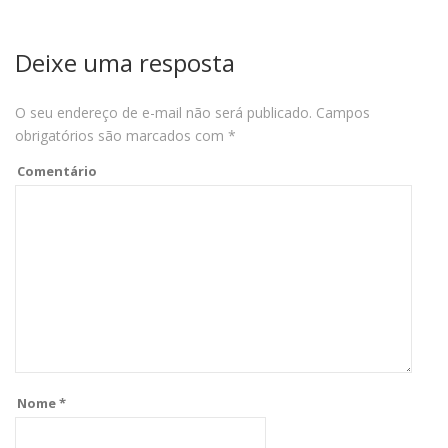
Deixe uma resposta
O seu endereço de e-mail não será publicado.
Campos
obrigatórios são marcados com
*
Comentário
Nome
*