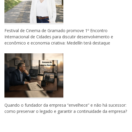
Festival de Cinema de Gramado promove 1º Encontro
Internacional de Cidades para discutir desenvolvimento e
econômico e economia criativa: Medellín terá destaque
Quando o fundador da empresa “envelhece” e não há sucessor:
como preservar o legado e garantir a continuidade da empresa?