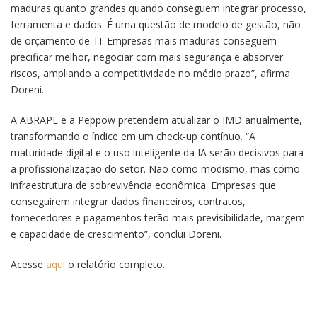
maduras quanto grandes quando conseguem integrar processo,
ferramenta e dados. É uma questão de modelo de gestão, não
de orçamento de TI. Empresas mais maduras conseguem
precificar melhor, negociar com mais segurança e absorver
riscos, ampliando a competitividade no médio prazo”, afirma
Doreni.
A ABRAPE e a Peppow pretendem atualizar o IMD anualmente,
transformando o índice em um check-up contínuo. “A
maturidade digital e o uso inteligente da IA serão decisivos para
a profissionalização do setor. Não como modismo, mas como
infraestrutura de sobrevivência econômica. Empresas que
conseguirem integrar dados financeiros, contratos,
fornecedores e pagamentos terão mais previsibilidade, margem
e capacidade de crescimento”, conclui Doreni.
Acesse
aqui
o relatório completo.