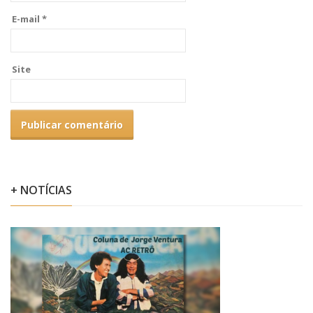
E-mail
*
Site
+ NOTÍCIAS