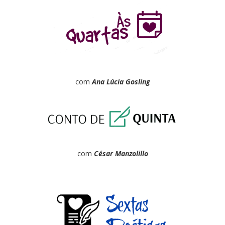
com
Ana Lúcia Gosling
com
César Manzolillo