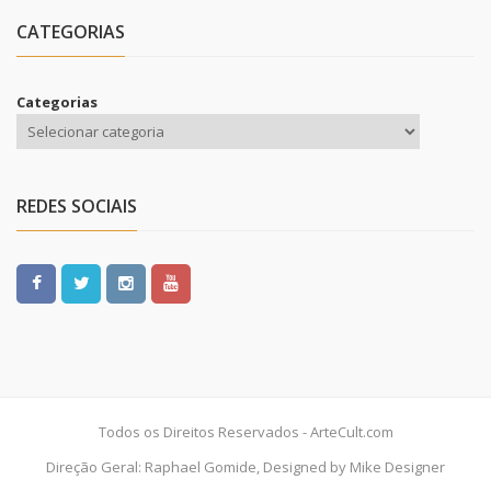
CATEGORIAS
Categorias
REDES SOCIAIS
Todos os Direitos Reservados - ArteCult.com
Direção Geral: Raphael Gomide, Designed by Mike Designer