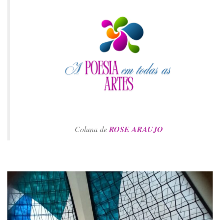
Coluna de
ROSE
ARAUJO