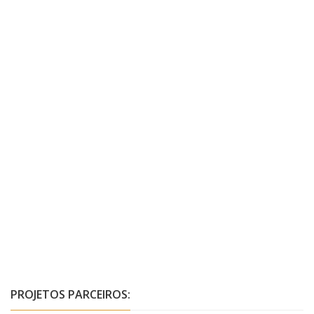
PROJETOS PARCEIROS: