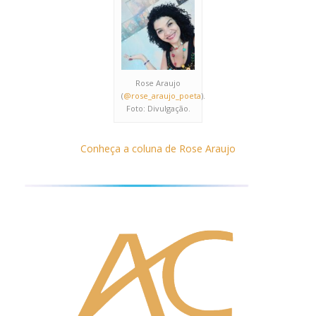
Rose Araujo
(
@rose_araujo_poeta
).
Foto: Divulgação.
Conheça a coluna de Rose Araujo