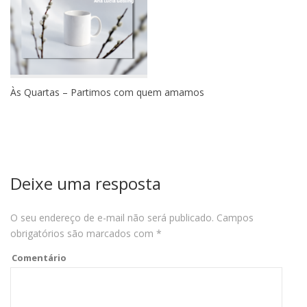
Às Quartas – Partimos com quem amamos
Deixe uma resposta
O seu endereço de e-mail não será publicado.
Campos
obrigatórios são marcados com
*
Comentário