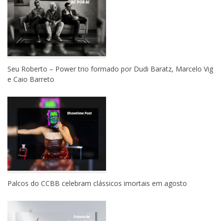
Seu Roberto – Power trio formado por Dudi Baratz, Marcelo Vig
e Caio Barreto
Palcos do CCBB celebram clássicos imortais em agosto