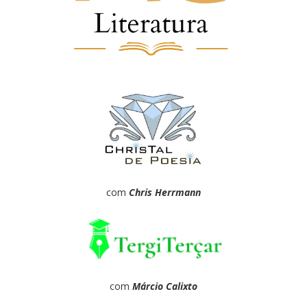
com
Chris Herrmann
com
Márcio Calixto