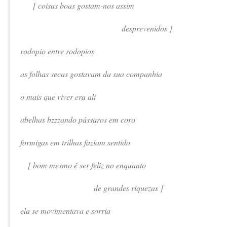
[ coisas boas gostam-nos assim
desprevenidos ]
rodopio entre rodopios
as folhas secas gostavam da sua companhia
o mais que viver era ali
abelhas bzzzando pássaros em coro
formigas em trilhas faziam sentido
[ bom mesmo é ser feliz no enquanto
de grandes riquezas ]
ela se movimentava e sorria