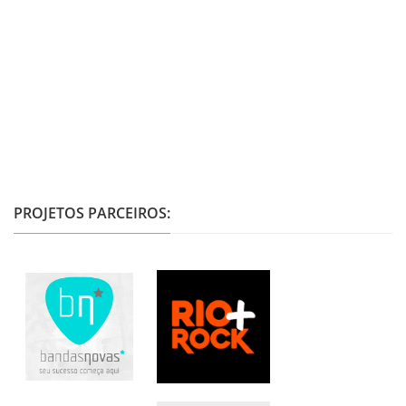
PROJETOS PARCEIROS: