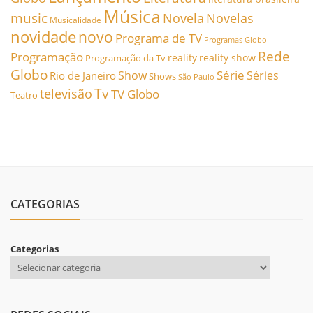
Música
music
Novela
Novelas
Musicalidade
novidade
novo
Programa de TV
Programas Globo
Rede
Programação
reality
reality show
Programação da Tv
Globo
Série
Show
Séries
Rio de Janeiro
Shows
São Paulo
Tv
televisão
TV Globo
Teatro
CATEGORIAS
Categorias