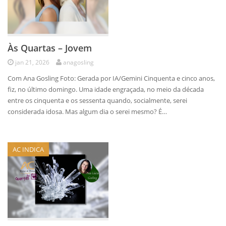
Às Quartas – Jovem
jan 21, 2026
anagosling
Com Ana Gosling Foto: Gerada por IA/Gemini Cinquenta e cinco anos,
fiz, no último domingo. Uma idade engraçada, no meio da década
entre os cinquenta e os sessenta quando, socialmente, serei
considerada idosa. Mas algum dia o serei mesmo? É…
AC INDICA