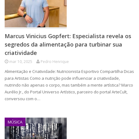
Marcus Vinicius Gopfert: Especialista revela os
segredos da alimentação para turbinar sua
criatividade
mar 10, 2025
Pedro Henrique
Alimentação e Criatividade: Nutricionista Esportivo Compartilha Dicas
para Artistas Como a nutrição pode influenciar a criatividade,
nutrindo não apenas o corpo, mas também a mente artística? Marco
Aurélio Jr., do Portal Universo Artístico, parceiro do portal ArteCult,
conversou com o…
MÚSICA