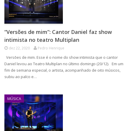
“Versões de mim”: Cantor Daniel faz show
intimista no teatro Multiplan
dez 22, 2020
Pedro Henrique
Versões de mim. Esse é o nome do show intimista que o cantor
Daniel levou ao Teatro Multiplan no último domingo (20/12). Em um
fim de semana especial, o artista, acompanhado de oito músicos,
subiu ao palco e…
MÚSICA