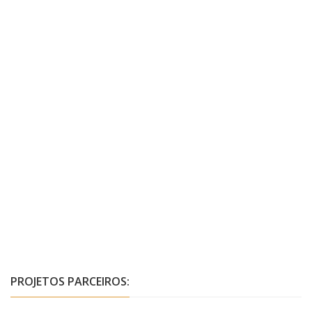
PROJETOS PARCEIROS: