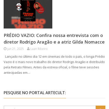
PRÉDIO VAZIO: Confira nossa entrevista com o
diretor Rodrigo Aragão e a atriz Gilda Nomacce
jun 21, 2025
Luan Ribeiro
Lançado no último dia 12 em cinemas de todo o país, o longa Prédio
Vazio é o mais novo trabalho do diretor Rodrigo Aragão e distribuído
pela Retrato Filmes. Antes da estreia oficial, o filme teve sessões
antecipadas em…
PESQUISE NO PORTAL ARTECULT: