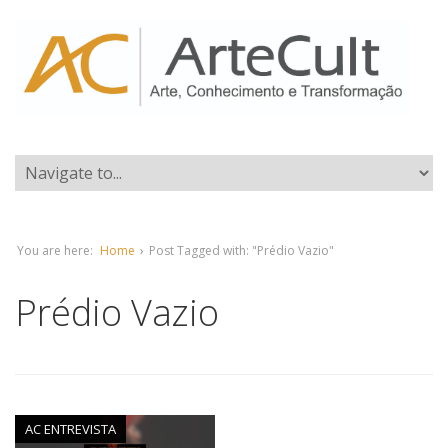
You are here:
Home
›
Post Tagged with: "Prédio Vazio"
Prédio Vazio
AC ENTREVISTA