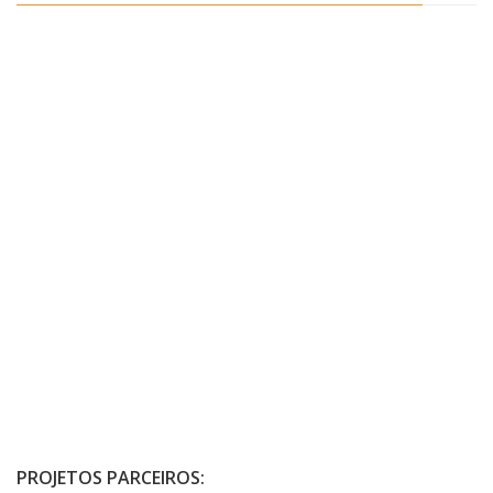
PROJETOS PARCEIROS: