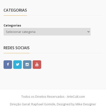
CATEGORIAS
Categorias
REDES SOCIAIS
Todos os Direitos Reservados - ArteCult.com
Direção Geral: Raphael Gomide, Designed by Mike Designer